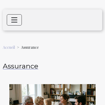
Accueil
Assurance
Assurance