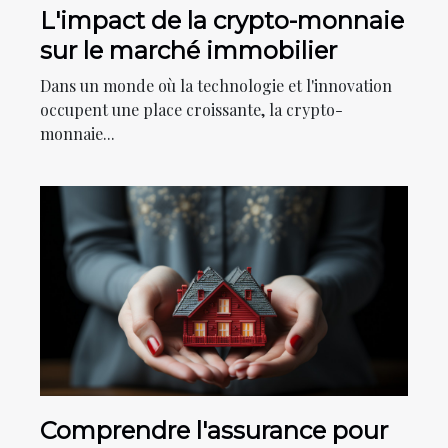
L'impact de la crypto-monnaie
sur le marché immobilier
Dans un monde où la technologie et l'innovation
occupent une place croissante, la crypto-
monnaie...
Comprendre l'assurance pour