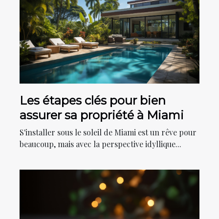
Les étapes clés pour bien
assurer sa propriété à Miami
S'installer sous le soleil de Miami est un rêve pour
beaucoup, mais avec la perspective idyllique...