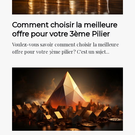
Comment choisir la meilleure
offre pour votre 3ème Pilier
Voulez-vous savoir comment choisir la meilleure
offre pour votre 3ème pilier? C'est un sujet...