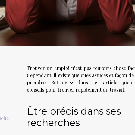
Trouver un emploi n’est pas toujours chose faci
Cependant, il existe quelques astuces et façon de 
prendre. Retrouvez dans cet article quelq
conseils pour trouver rapidement du travail.
Être précis dans ses
uche
recherches