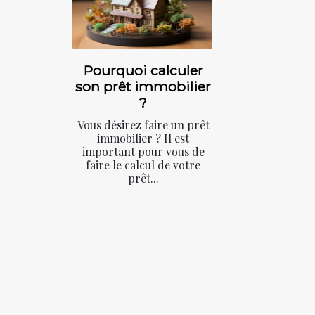
Pourquoi calculer
son prêt immobilier
?
Vous désirez faire un prêt
immobilier ? Il est
important pour vous de
faire le calcul de votre
prêt...