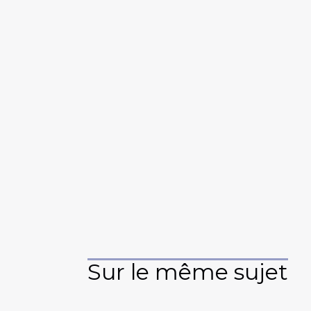
Sur le même sujet