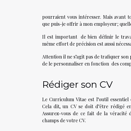
pourraient vous intéresser. Mais avant t
que puis-je offrir à mon employeur ; quel
Il est important de bien définir le tra
même effort de précision est aussi nécessa
Attention il ne s’agit pas de trafiquer son
de le personnaliser en fonction des com
Rédiger son CV
Le Curriculum Vitae est l’outil essenti
Cela dit, un CV se doit d’être rédigé e
Assurez-vous de ce fait de la véracité 
champs de votre CV.