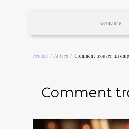
Assurance
Accueil
Autres
Comment trouver un empl
Comment tro