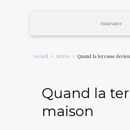
Assurance
Accueil
Autres
Quand la terrasse devien
Quand la ter
maison