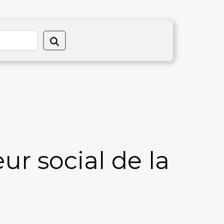
ur social de la