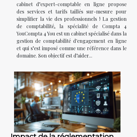
cabinet d’expert-comptable en ligne propose
des services et tarifs taillés sur-mesure pour
simplifier la vie des professionnels ! La gestion
de comptabilité, la spécialité de Compta 4
YouCompta 4 You est un cabinet spécialisé dans la
gestion de comptabilité d'engagement en ligne
et qui s’est imposé comme une référence dans le
domaine. Son objectif est d’aider...
Impact de la réglementation