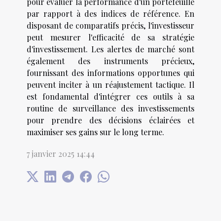
pour évaluer la performance d'un portefeuille
par rapport à des indices de référence. En
disposant de comparatifs précis, l'investisseur
peut mesurer l'efficacité de sa stratégie
d'investissement. Les alertes de marché sont
également des instruments précieux,
fournissant des informations opportunes qui
peuvent inciter à un réajustement tactique. Il
est fondamental d'intégrer ces outils à sa
routine de surveillance des investissements
pour prendre des décisions éclairées et
maximiser ses gains sur le long terme.
7 janvier 2025 14:44