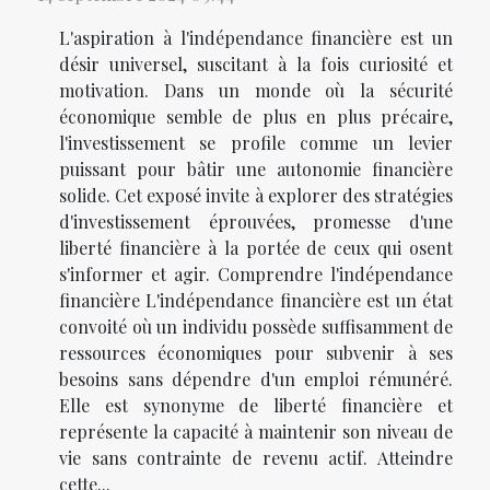
L'aspiration à l'indépendance financière est un
désir universel, suscitant à la fois curiosité et
motivation. Dans un monde où la sécurité
économique semble de plus en plus précaire,
l'investissement se profile comme un levier
puissant pour bâtir une autonomie financière
solide. Cet exposé invite à explorer des stratégies
d'investissement éprouvées, promesse d'une
liberté financière à la portée de ceux qui osent
s'informer et agir. Comprendre l'indépendance
financière L'indépendance financière est un état
convoité où un individu possède suffisamment de
ressources économiques pour subvenir à ses
besoins sans dépendre d'un emploi rémunéré.
Elle est synonyme de liberté financière et
représente la capacité à maintenir son niveau de
vie sans contrainte de revenu actif. Atteindre
cette...