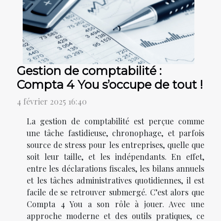
Gestion de comptabilité :
Compta 4 You s’occupe de tout !
4 février 2025 16:40
La gestion de comptabilité est perçue comme
une tâche fastidieuse, chronophage, et parfois
source de stress pour les entreprises, quelle que
soit leur taille, et les indépendants. En effet,
entre les déclarations fiscales, les bilans annuels
et les tâches administratives quotidiennes, il est
facile de se retrouver submergé. C’est alors que
Compta 4 You a son rôle à jouer. Avec une
approche moderne et des outils pratiques, ce