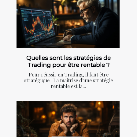
Quelles sont les stratégies de
Trading pour être rentable ?
Pour réussir en Trading, il faut être
stratégique. La maitrise d’une stratégie
rentable est la...