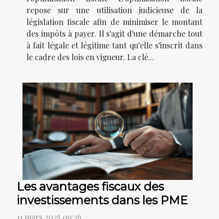
repose sur une utilisation judicieuse de la
législation fiscale afin de minimiser le montant
des impôts à payer. Il s'agit d'une démarche tout
à fait légale et légitime tant qu'elle s'inscrit dans
le cadre des lois en vigueur. La clé...
Les avantages fiscaux des
investissements dans les PME
11 mars 2025 09:36