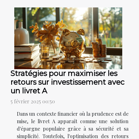
Stratégies pour maximiser les
retours sur investissement avec
un livret A
5 février 2025 00:50
Dans un contexte financier où la prudence est de
mise, le livret A apparaît comme une solution
d'épargne populaire grâce à sa sécurité et sa
simplicité. Toutefois, l'optimisation des retours