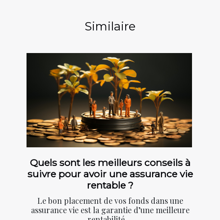
Similaire
Quels sont les meilleurs conseils à
suivre pour avoir une assurance vie
rentable ?
Le bon placement de vos fonds dans une
assurance vie est la garantie d’une meilleure
rentabilité....