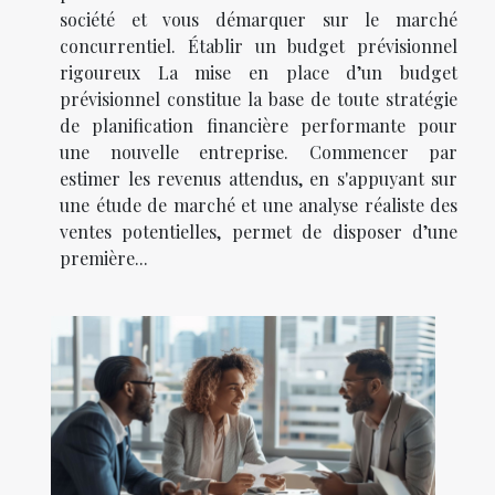
société et vous démarquer sur le marché
concurrentiel. Établir un budget prévisionnel
rigoureux La mise en place d’un budget
prévisionnel constitue la base de toute stratégie
de planification financière performante pour
une nouvelle entreprise. Commencer par
estimer les revenus attendus, en s'appuyant sur
une étude de marché et une analyse réaliste des
ventes potentielles, permet de disposer d’une
première...