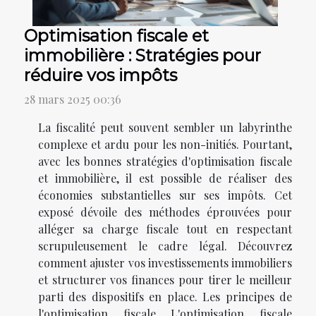
Optimisation fiscale et
immobilière : Stratégies pour
réduire vos impôts
28 mars 2025 00:36
La fiscalité peut souvent sembler un labyrinthe
complexe et ardu pour les non-initiés. Pourtant,
avec les bonnes stratégies d'optimisation fiscale
et immobilière, il est possible de réaliser des
économies substantielles sur ses impôts. Cet
exposé dévoile des méthodes éprouvées pour
alléger sa charge fiscale tout en respectant
scrupuleusement le cadre légal. Découvrez
comment ajuster vos investissements immobiliers
et structurer vos finances pour tirer le meilleur
parti des dispositifs en place. Les principes de
l'optimisation fiscale L'optimisation fiscale