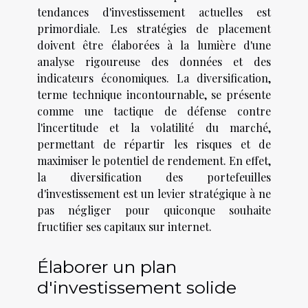
tendances d'investissement actuelles est
primordiale. Les stratégies de placement
doivent être élaborées à la lumière d'une
analyse rigoureuse des données et des
indicateurs économiques. La diversification,
terme technique incontournable, se présente
comme une tactique de défense contre
l'incertitude et la volatilité du marché,
permettant de répartir les risques et de
maximiser le potentiel de rendement. En effet,
la diversification des portefeuilles
d'investissement est un levier stratégique à ne
pas négliger pour quiconque souhaite
fructifier ses capitaux sur internet.
Élaborer un plan
d'investissement solide