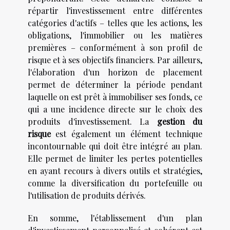
répartir l'investissement entre différentes
catégories d'actifs – telles que les actions, les
obligations, l'immobilier ou les matières
premières – conformément à son profil de
risque et à ses objectifs financiers. Par ailleurs,
l'élaboration d'un horizon de placement
permet de déterminer la période pendant
laquelle on est prêt à immobiliser ses fonds, ce
qui a une incidence directe sur le choix des
produits d'investissement. La
gestion du
risque
est également un élément technique
incontournable qui doit être intégré au plan.
Elle permet de limiter les pertes potentielles
en ayant recours à divers outils et stratégies,
comme la diversification du portefeuille ou
l'utilisation de produits dérivés.
En somme, l'établissement d'un plan