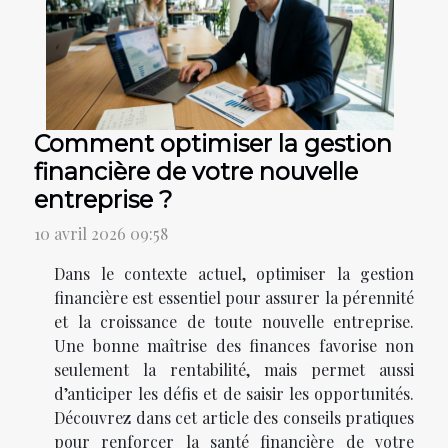
Comment optimiser la gestion
financière de votre nouvelle
entreprise ?
10 avril 2026 09:58
Dans le contexte actuel, optimiser la gestion
financière est essentiel pour assurer la pérennité
et la croissance de toute nouvelle entreprise.
Une bonne maîtrise des finances favorise non
seulement la rentabilité, mais permet aussi
d’anticiper les défis et de saisir les opportunités.
Découvrez dans cet article des conseils pratiques
pour renforcer la santé financière de votre