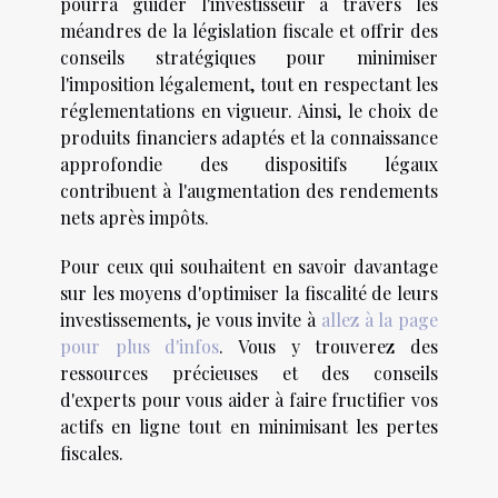
pourra guider l'investisseur à travers les
méandres de la législation fiscale et offrir des
conseils stratégiques pour minimiser
l'imposition légalement, tout en respectant les
réglementations en vigueur. Ainsi, le choix de
produits financiers adaptés et la connaissance
approfondie des dispositifs légaux
contribuent à l'augmentation des rendements
nets après impôts.
Pour ceux qui souhaitent en savoir davantage
sur les moyens d'optimiser la fiscalité de leurs
investissements, je vous invite à
allez à la page
pour plus d'infos
. Vous y trouverez des
ressources précieuses et des conseils
d'experts pour vous aider à faire fructifier vos
actifs en ligne tout en minimisant les pertes
fiscales.