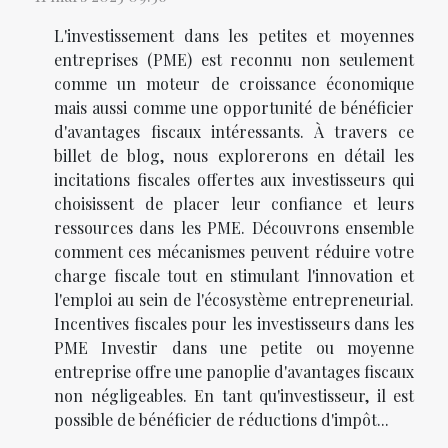
L'investissement dans les petites et moyennes
entreprises (PME) est reconnu non seulement
comme un moteur de croissance économique
mais aussi comme une opportunité de bénéficier
d'avantages fiscaux intéressants. À travers ce
billet de blog, nous explorerons en détail les
incitations fiscales offertes aux investisseurs qui
choisissent de placer leur confiance et leurs
ressources dans les PME. Découvrons ensemble
comment ces mécanismes peuvent réduire votre
charge fiscale tout en stimulant l'innovation et
l'emploi au sein de l'écosystème entrepreneurial.
Incentives fiscales pour les investisseurs dans les
PME Investir dans une petite ou moyenne
entreprise offre une panoplie d'avantages fiscaux
non négligeables. En tant qu'investisseur, il est
possible de bénéficier de réductions d'impôt...