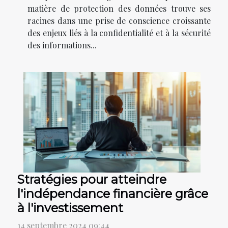
matière de protection des données trouve ses
racines dans une prise de conscience croissante
des enjeux liés à la confidentialité et à la sécurité
des informations...
Stratégies pour atteindre
l'indépendance financière grâce
à l'investissement
14 septembre 2024 09:44