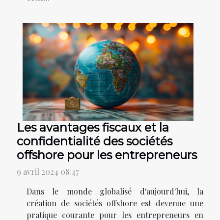
Les avantages fiscaux et la
confidentialité des sociétés
offshore pour les entrepreneurs
9 avril 2024 08:47
Dans le monde globalisé d'aujourd'hui, la
création de sociétés offshore est devenue une
pratique courante pour les entrepreneurs en