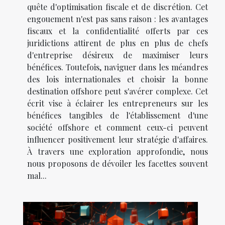
quête d'optimisation fiscale et de discrétion. Cet
engouement n'est pas sans raison : les avantages
fiscaux et la confidentialité offerts par ces
juridictions attirent de plus en plus de chefs
d'entreprise désireux de maximiser leurs
bénéfices. Toutefois, naviguer dans les méandres
des lois internationales et choisir la bonne
destination offshore peut s'avérer complexe. Cet
écrit vise à éclairer les entrepreneurs sur les
bénéfices tangibles de l'établissement d'une
société offshore et comment ceux-ci peuvent
influencer positivement leur stratégie d'affaires.
À travers une exploration approfondie, nous
nous proposons de dévoiler les facettes souvent
mal...