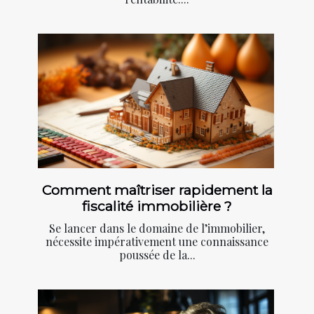
Comment maîtriser rapidement la
fiscalité immobilière ?
Se lancer dans le domaine de l’immobilier,
nécessite impérativement une connaissance
poussée de la...