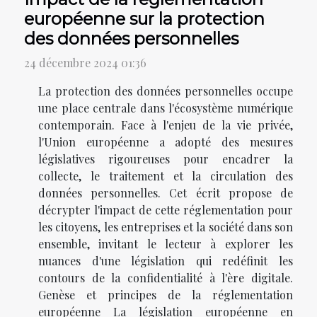
européenne sur la protection
des données personnelles
24 décembre 2024 01:36
La protection des données personnelles occupe
une place centrale dans l'écosystème numérique
contemporain. Face à l'enjeu de la vie privée,
l'Union européenne a adopté des mesures
législatives rigoureuses pour encadrer la
collecte, le traitement et la circulation des
données personnelles. Cet écrit propose de
décrypter l'impact de cette réglementation pour
les citoyens, les entreprises et la société dans son
ensemble, invitant le lecteur à explorer les
nuances d'une législation qui redéfinit les
contours de la confidentialité à l'ère digitale.
Genèse et principes de la réglementation
européenne La législation européenne en