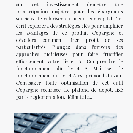
sur cet investissement demeure une
préoccupation majeure pour les épargnants
soucieux de valoriser au mieux leur capital. Cet
écrit explorera des stratégies clés pour amplifier
les avantages de ce produit d'épargne et
dévoilera comment tirer profit de ses
particularités. Plongez dans l'univers des
approches judicieuses pour faire fructifier
efficacement votre livret A. Comprendre le
fonctionnement du livret A Maîtriser le
fonctionnement du livret A est primordial avant
d'envisager toute optimisation de cet outil
d'épargne sécurisée. Le plafond de dépôt, fixé
par la réglementation, délimite le...