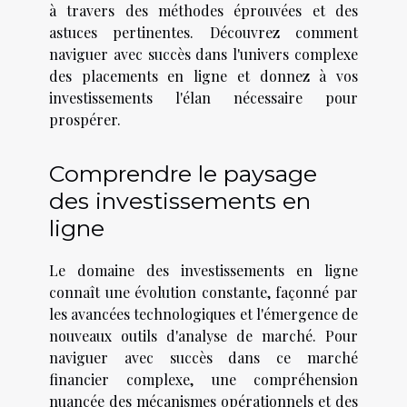
à travers des méthodes éprouvées et des
astuces pertinentes. Découvrez comment
naviguer avec succès dans l'univers complexe
des placements en ligne et donnez à vos
investissements l'élan nécessaire pour
prospérer.
Comprendre le paysage
des investissements en
ligne
Le domaine des investissements en ligne
connaît une évolution constante, façonné par
les avancées technologiques et l'émergence de
nouveaux outils d'analyse de marché. Pour
naviguer avec succès dans ce marché
financier complexe, une compréhension
nuancée des mécanismes opérationnels et des