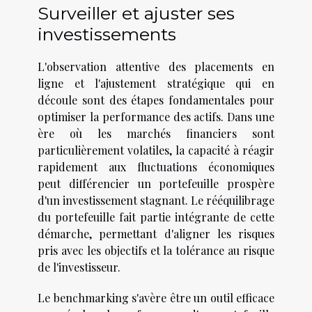
Surveiller et ajuster ses
investissements
L'observation attentive des placements en
ligne et l'ajustement stratégique qui en
découle sont des étapes fondamentales pour
optimiser la performance des actifs. Dans une
ère où les marchés financiers sont
particulièrement volatiles, la capacité à réagir
rapidement aux fluctuations économiques
peut différencier un portefeuille prospère
d'un investissement stagnant. Le rééquilibrage
du portefeuille fait partie intégrante de cette
démarche, permettant d'aligner les risques
pris avec les objectifs et la tolérance au risque
de l'investisseur.
Le benchmarking s'avère être un outil efficace