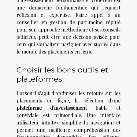
d'investissement personnalisé et cohérent est
une démarche fondamentale qui requiert
réflexion et expertise. Faire appel à un
conseiller en gestion de patrimoine réputé
pour son approche méthodique et ses conseils
judicieux peut être une décision avisée pour
ceux qui souhaitent naviguer avec succès dans
le monde des placements en ligne.
Choisir les bons outils et
plateformes
Lorsqu'il s'agit d'optimiser les retours sur les
placements en ligne, la sélection d'une
plateforme d'investissement
fiable et
conviviale est primordiale. Une interface
utilisateur intuitive simplifie la navigation et
permet une meilleure compréhension des