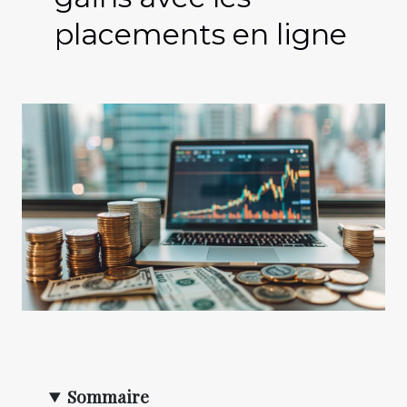
placements en ligne
Sommaire