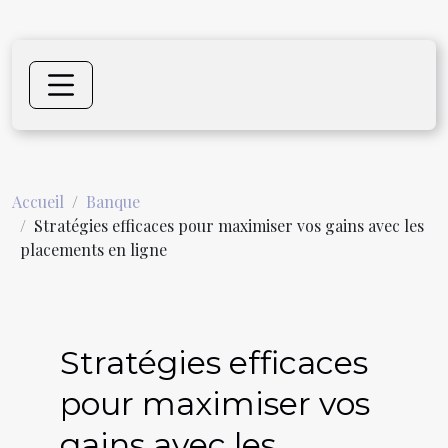
Accueil
Banque
Stratégies efficaces pour maximiser vos gains avec les
placements en ligne
Stratégies efficaces
pour maximiser vos
gains avec les