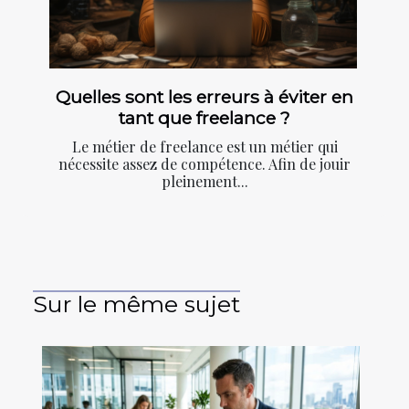
Quelles sont les erreurs à éviter en
tant que freelance ?
Le métier de freelance est un métier qui
nécessite assez de compétence. Afin de jouir
pleinement...
Sur le même sujet