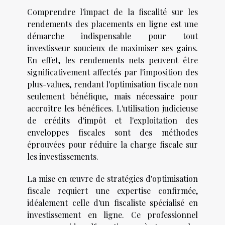
Comprendre l'impact de la fiscalité sur les
rendements des placements en ligne est une
démarche indispensable pour tout
investisseur soucieux de maximiser ses gains.
En effet, les rendements nets peuvent être
significativement affectés par l'imposition des
plus-values, rendant l'optimisation fiscale non
seulement bénéfique, mais nécessaire pour
accroître les bénéfices. L'utilisation judicieuse
de crédits d'impôt et l'exploitation des
enveloppes fiscales sont des méthodes
éprouvées pour réduire la charge fiscale sur
les investissements.
La mise en œuvre de stratégies d'optimisation
fiscale requiert une expertise confirmée,
idéalement celle d'un fiscaliste spécialisé en
investissement en ligne. Ce professionnel