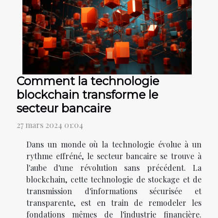
Comment la technologie
blockchain transforme le
secteur bancaire
27 mars 2024 01:04
Dans un monde où la technologie évolue à un
rythme effréné, le secteur bancaire se trouve à
l'aube d'une révolution sans précédent. La
blockchain, cette technologie de stockage et de
transmission d'informations sécurisée et
transparente, est en train de remodeler les
fondations mêmes de l'industrie financière.