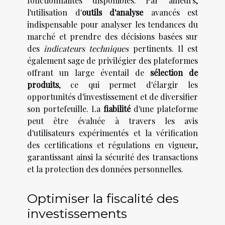
fonctionnalités disponibles. Par ailleurs,
l'utilisation d'
outils d'analyse
avancés est
indispensable pour analyser les tendances du
marché et prendre des décisions basées sur
des
indicateurs techniques
pertinents. Il est
également sage de privilégier des plateformes
offrant un large éventail de
sélection de
produits
, ce qui permet d'élargir les
opportunités d'investissement et de diversifier
son portefeuille. La
fiabilité
d'une plateforme
peut être évaluée à travers les avis
d'utilisateurs expérimentés et la vérification
des certifications et régulations en vigueur,
garantissant ainsi la sécurité des transactions
et la protection des données personnelles.
Optimiser la fiscalité des
investissements