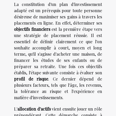
La constitution d'un plan d'investissement
adapté est un prérequis pour toute personne
désireuse de maximiser ses gains à travers les
placements en ligne. En effet, déterminer ses
objectifs financiers
est la première étape vers
une stratégie de placement réussie. Il est
essentiel de définir clairement ce que l'on
souhaite accomplir à court, moyen et long
terme, qu'il s'agisse d'acheter une maison, de
financer les études de ses enfants ou de
préparer sa retraite. Une fois ces objectifs
établis, l'étape suivante consiste à évaluer son
profil de risque
. Ce dernier dépend de
plusieurs facteurs, tels que l'âge, les revenus,
la tolérance au risque et l'expérience en
matière d'investissements.
L'
allocation d'actifs
vient ensuite jouer un rôle
prépondérant. Cette démarche consiste à