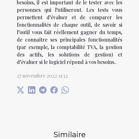
besoins, il est important de le tester avec les
personnes qui l’utiliseront. Les tests vous
permettent d’évaluer et de comparer les
fonctionnalités de chaque outil, de savoir si
l’outil vous fait réellement gagner du temps,
de connaître ses principales fonctionnalités
(par exemple, la comptabilité TVA, la gestion
des actifs, les solutions de gestion) et
d’évaluer si le logiciel répond à vos besoins..
27 novembre 2022 11:32
Similaire