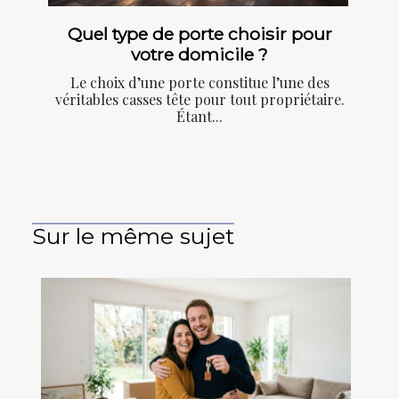
Quel type de porte choisir pour
votre domicile ?
Le choix d’une porte constitue l’une des
véritables casses tête pour tout propriétaire.
Étant...
Sur le même sujet