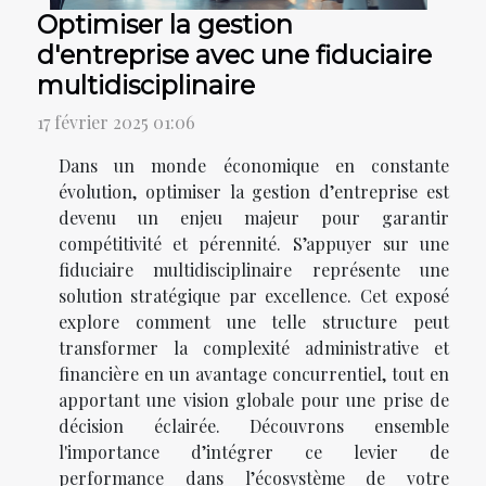
Optimiser la gestion
d'entreprise avec une fiduciaire
multidisciplinaire
17 février 2025 01:06
Dans un monde économique en constante
évolution, optimiser la gestion d’entreprise est
devenu un enjeu majeur pour garantir
compétitivité et pérennité. S’appuyer sur une
fiduciaire multidisciplinaire représente une
solution stratégique par excellence. Cet exposé
explore comment une telle structure peut
transformer la complexité administrative et
financière en un avantage concurrentiel, tout en
apportant une vision globale pour une prise de
décision éclairée. Découvrons ensemble
l'importance d’intégrer ce levier de
performance dans l’écosystème de votre