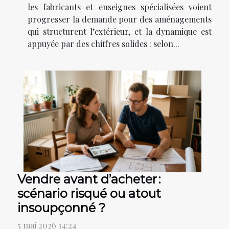
les fabricants et enseignes spécialisées voient
progresser la demande pour des aménagements
qui structurent l’extérieur, et la dynamique est
appuyée par des chiffres solides : selon...
Vendre avant d’acheter :
scénario risqué ou atout
insoupçonné ?
5 mai 2026 14:24