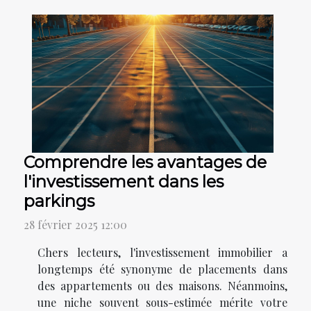
Comprendre les avantages de
l'investissement dans les
parkings
28 février 2025 12:00
Chers lecteurs, l'investissement immobilier a
longtemps été synonyme de placements dans
des appartements ou des maisons. Néanmoins,
une niche souvent sous-estimée mérite votre