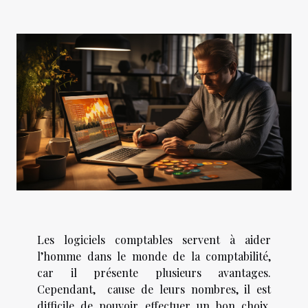
Les logiciels comptables servent à aider
l’homme dans le monde de la comptabilité,
car il présente plusieurs avantages.
Cependant, cause de leurs nombres, il est
difficile de pouvoir effectuer un bon choix.