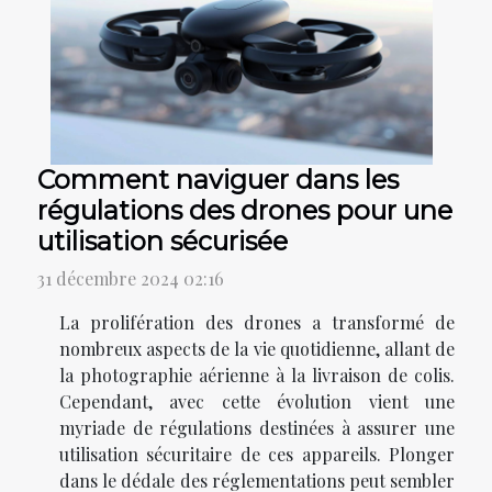
Comment naviguer dans les
régulations des drones pour une
utilisation sécurisée
31 décembre 2024 02:16
La prolifération des drones a transformé de
nombreux aspects de la vie quotidienne, allant de
la photographie aérienne à la livraison de colis.
Cependant, avec cette évolution vient une
myriade de régulations destinées à assurer une
utilisation sécuritaire de ces appareils. Plonger
dans le dédale des réglementations peut sembler