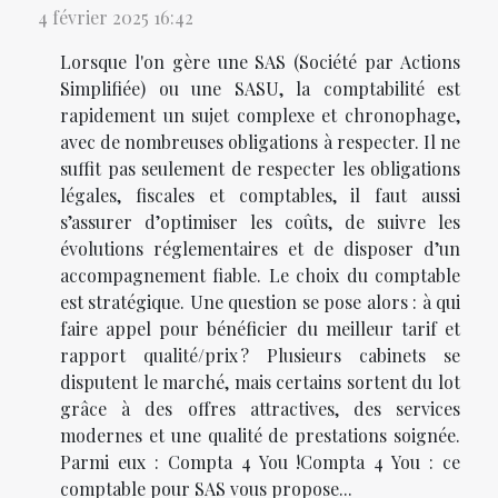
4 février 2025 16:42
Lorsque l'on gère une SAS (Société par Actions
Simplifiée) ou une SASU, la comptabilité est
rapidement un sujet complexe et chronophage,
avec de nombreuses obligations à respecter. Il ne
suffit pas seulement de respecter les obligations
légales, fiscales et comptables, il faut aussi
s’assurer d’optimiser les coûts, de suivre les
évolutions réglementaires et de disposer d’un
accompagnement fiable. Le choix du comptable
est stratégique. Une question se pose alors : à qui
faire appel pour bénéficier du meilleur tarif et
rapport qualité/prix ? Plusieurs cabinets se
disputent le marché, mais certains sortent du lot
grâce à des offres attractives, des services
modernes et une qualité de prestations soignée.
Parmi eux : Compta 4 You !Compta 4 You : ce
comptable pour SAS vous propose...