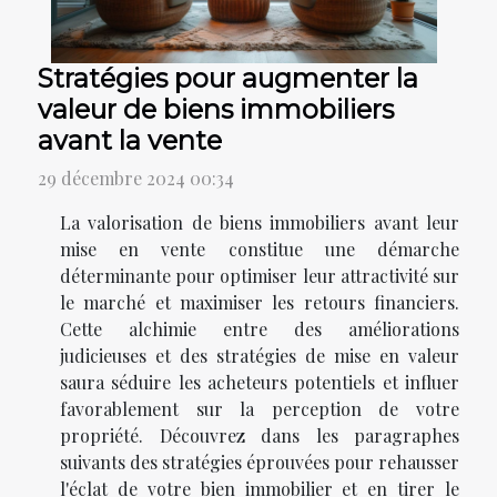
Stratégies pour augmenter la
valeur de biens immobiliers
avant la vente
29 décembre 2024 00:34
La valorisation de biens immobiliers avant leur
mise en vente constitue une démarche
déterminante pour optimiser leur attractivité sur
le marché et maximiser les retours financiers.
Cette alchimie entre des améliorations
judicieuses et des stratégies de mise en valeur
saura séduire les acheteurs potentiels et influer
favorablement sur la perception de votre
propriété. Découvrez dans les paragraphes
suivants des stratégies éprouvées pour rehausser
l'éclat de votre bien immobilier et en tirer le