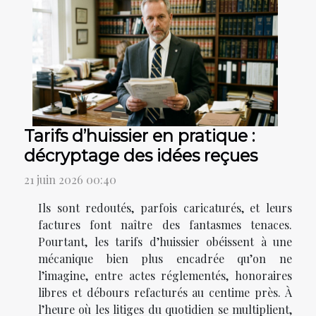
Tarifs d’huissier en pratique :
décryptage des idées reçues
21 juin 2026 00:40
Ils sont redoutés, parfois caricaturés, et leurs
factures font naître des fantasmes tenaces.
Pourtant, les tarifs d’huissier obéissent à une
mécanique bien plus encadrée qu’on ne
l’imagine, entre actes réglementés, honoraires
libres et débours refacturés au centime près. À
l’heure où les litiges du quotidien se multiplient,