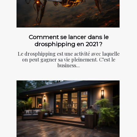
Comment se lancer dans le
drosphipping en 2021 ?
Le drosphipping est une activité avec laquelle
on peut gagner sa vie pleinement. C’est le
business...