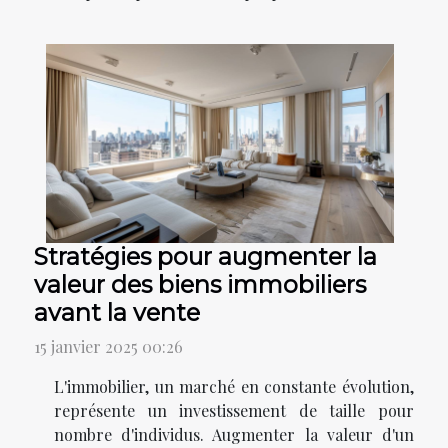
Stratégies pour augmenter la
valeur des biens immobiliers
avant la vente
15 janvier 2025 00:26
L'immobilier, un marché en constante évolution,
représente un investissement de taille pour
nombre d'individus. Augmenter la valeur d'un