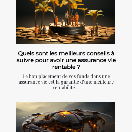
Quels sont les meilleurs conseils à
suivre pour avoir une assurance vie
rentable ?
Le bon placement de vos fonds dans une
assurance vie est la garantie d’une meilleure
rentabilité....