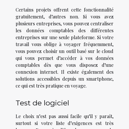
Certains projets offrent cette fonctionnalité
gratuitement, d’autres non. Si vous avez
plusieurs entreprises, vous pouvez centraliser
les données comptables des différentes
entreprises sur une seule plateforme. Si votre
travail vous oblige à voyager fréquemment,
vous pouvez choisir un outil basé sur le cloud
qui vous permet d’accéder à vos données
comptables dès que vous disposez d’une
connexion internet. Il existe également des
solutions accessibles depuis un smartphone,
ce qui est très pratique en voyage.
Test de logiciel
Le choix n’est pas aussi facile qu’il y paraît,
surtout si votre liste d’exigences est très