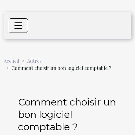
Accueil
Autres
Comment choisir un bon logiciel comptable ?
Comment choisir un
bon logiciel
comptable ?