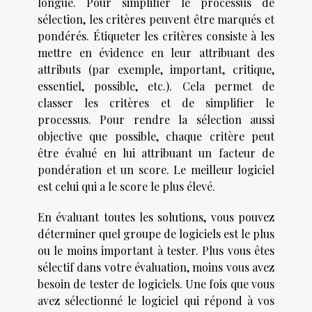
longue. Pour simplifier le processus de
sélection, les critères peuvent être marqués et
pondérés. Étiqueter les critères consiste à les
mettre en évidence en leur attribuant des
attributs (par exemple, important, critique,
essentiel, possible, etc.). Cela permet de
classer les critères et de simplifier le
processus. Pour rendre la sélection aussi
objective que possible, chaque critère peut
être évalué en lui attribuant un facteur de
pondération et un score. Le meilleur logiciel
est celui qui a le score le plus élevé.
En évaluant toutes les solutions, vous pouvez
déterminer quel groupe de logiciels est le plus
ou le moins important à tester. Plus vous êtes
sélectif dans votre évaluation, moins vous avez
besoin de tester de logiciels. Une fois que vous
avez sélectionné le logiciel qui répond à vos