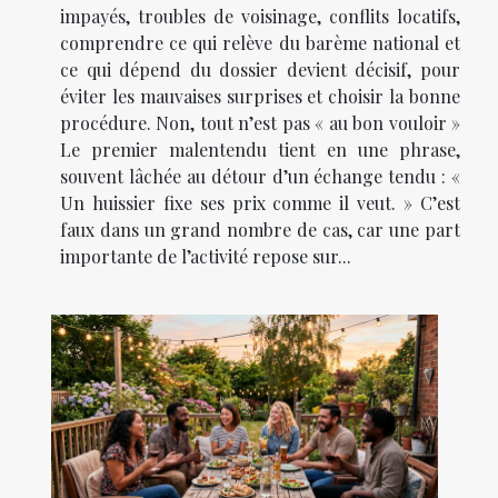
impayés, troubles de voisinage, conflits locatifs,
comprendre ce qui relève du barème national et
ce qui dépend du dossier devient décisif, pour
éviter les mauvaises surprises et choisir la bonne
procédure. Non, tout n’est pas « au bon vouloir »
Le premier malentendu tient en une phrase,
souvent lâchée au détour d’un échange tendu : «
Un huissier fixe ses prix comme il veut. » C’est
faux dans un grand nombre de cas, car une part
importante de l’activité repose sur...