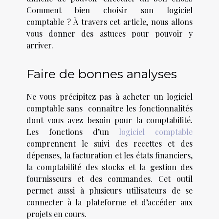
Comment bien choisir son logiciel
comptable ? À travers cet article, nous allons
vous donner des astuces pour pouvoir y
arriver.
Faire de bonnes analyses
Ne vous précipitez pas à acheter un logiciel
comptable sans connaître les fonctionnalités
dont vous avez besoin pour la comptabilité.
Les fonctions d’un
logiciel comptable
comprennent le suivi des recettes et des
dépenses, la facturation et les états financiers,
la comptabilité des stocks et la gestion des
fournisseurs et des commandes. Cet outil
permet aussi à plusieurs utilisateurs de se
connecter à la plateforme et d’accéder aux
projets en cours.