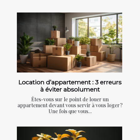
Location d’appartement : 3 erreurs
à éviter absolument
Êtes-vous sur le point de louer un
appartement devant vous servir à vous loger ?
Une fois que vous...