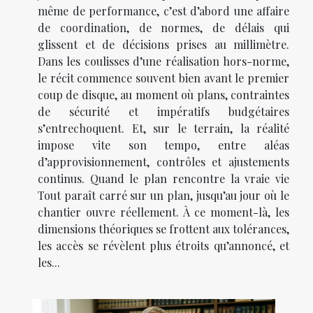
même de performance, c’est d’abord une affaire
de coordination, de normes, de délais qui
glissent et de décisions prises au millimètre.
Dans les coulisses d’une réalisation hors-norme,
le récit commence souvent bien avant le premier
coup de disque, au moment où plans, contraintes
de sécurité et impératifs budgétaires
s’entrechoquent. Et, sur le terrain, la réalité
impose vite son tempo, entre aléas
d’approvisionnement, contrôles et ajustements
continus. Quand le plan rencontre la vraie vie
Tout paraît carré sur un plan, jusqu’au jour où le
chantier ouvre réellement. À ce moment-là, les
dimensions théoriques se frottent aux tolérances,
les accès se révèlent plus étroits qu’annoncé, et
les...