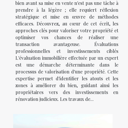
bien avant sa mise en vente n'est pas une tâche à
prendre à la légère ; elle requiert réflexion
stratégique et mise en œuvre de méthodes
efficaces. Découvrez, au cœur de cet écrit, les
approches clés pour valoriser votre propriété et
optimiser vos chances de réaliser une
transaction avantageuse. Évaluations
professionnelles et investissements ciblés
L'évaluation immobilière effectuée par un expert
est une démarche déterminante dans le
processus de valorisation d'une propriété. Cette
expertise permet d'identifier les atouts et les
zones à améliorer du bien, guidant ainsi les
propriétaires vers des investissements en
rénovation judicieux. Les travaux de...