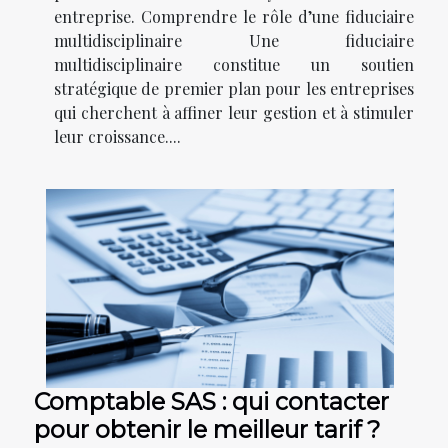
entreprise. Comprendre le rôle d’une fiduciaire
multidisciplinaire Une fiduciaire
multidisciplinaire constitue un soutien
stratégique de premier plan pour les entreprises
qui cherchent à affiner leur gestion et à stimuler
leur croissance....
Comptable SAS : qui contacter
pour obtenir le meilleur tarif ?