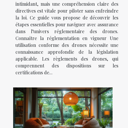
intimidant, mais une compréhension claire des
directives est vitale pour piloter sans enfreindre
la loi. Ce guide vous propose de découvrir les
étapes essentielles pour naviguer avec assurance
dans l’univers réglementaire des drones.
Connaître la réglementation en vigueur Une
utilisation conforme des drones nécessite une
connaissance approfondie de la législation
applicable. Les règlements des drones, qui
comprennent des dispositions sur les
certifications de...