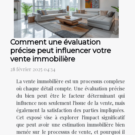
Comment une évaluation
précise peut influencer votre
vente immobilière
28 février 2025 04:34
La vente immobilière est un processus complexe
où chaque détail compte. Une évaluation précise
du bien peut être le facteur déterminant qui
influence non seulement l'issue de la vente, mais
également la satisfaction des parties impliquées.
Cet exposé vise à explorer l'impact significatif
que peut avoir une estimation immobilière bien
menée sur le processus de vente, et pourquoi il