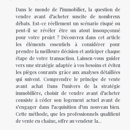
Dans le monde de l’immobilier, la question de
vendre avant d’acheter suscite de nombreux
débats. Est-ce réellement un scénario risqué ou
peut-il se révéler être un atout insoupçonné
pour votre projet ? Découvrez dans cet article
les éléments essentiels à considérer pour
prendre la meilleure décision et anticiper chaque
étape de votre transaction. Laissez-vous guider
vers une stratégie adaptée à vos besoins et évitez
les pièges courants grâce aux analyses détaillées
qui suivent. Comprendre le principe de vente
avant achat Dans l’univers de la stratégie
immobilière, choisir de vendre avant d’acheter
consiste à céder son logement actuel avant de
s’engager dans l’acquisition d’un nouveau bien.
Cette méthode, que les professionnels qualifient
de vente en chaîne, offre au vendeur la...