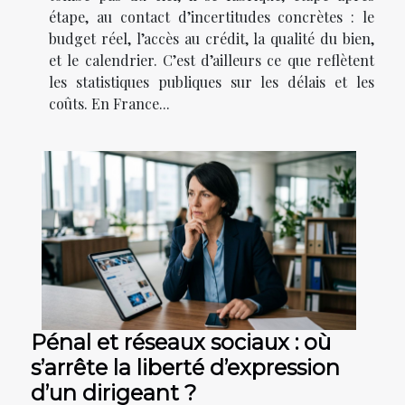
étape, au contact d’incertitudes concrètes : le
budget réel, l’accès au crédit, la qualité du bien,
et le calendrier. C’est d’ailleurs ce que reflètent
les statistiques publiques sur les délais et les
coûts. En France...
Pénal et réseaux sociaux : où
s’arrête la liberté d’expression
d’un dirigeant ?