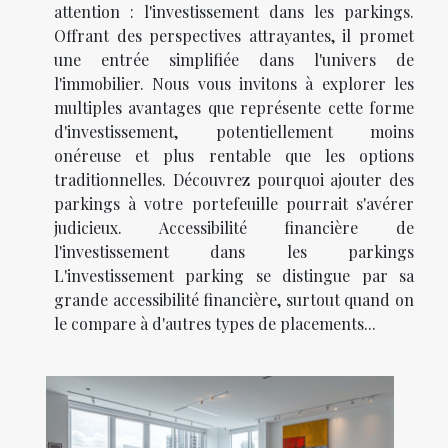
attention : l'investissement dans les parkings.
Offrant des perspectives attrayantes, il promet
une entrée simplifiée dans l'univers de
l'immobilier. Nous vous invitons à explorer les
multiples avantages que représente cette forme
d'investissement, potentiellement moins
onéreuse et plus rentable que les options
traditionnelles. Découvrez pourquoi ajouter des
parkings à votre portefeuille pourrait s'avérer
judicieux. Accessibilité financière de
l'investissement dans les parkings
L'investissement parking se distingue par sa
grande accessibilité financière, surtout quand on
le compare à d'autres types de placements...