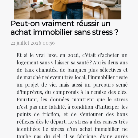
Peut-on vraiment réussir un
achat immobilier sans stress ?
22 juillet 2026 00:56
Et si le vrai luxe, en 2026, c’était d’acheter un
logement sans y laisser sa santé ? Après deux ans
de taux chahutés, de banques plus sélectives et
de marché redevenu très local, l’immobilier reste
un projet de vie, mais aussi un parcours semé
d’imprévus, du compromis à la remise des clés.
Pourtant, les données montrent que le stress
n’est pas une fatalité, à condition d’anticiper les
points de friction, et de s’entourer des bons
réflexes dès le départ. Le stress a des causes très
identifiées Le stress d’un achat immobilier ne
tombe pas du ciel, il se fabrique, étape après