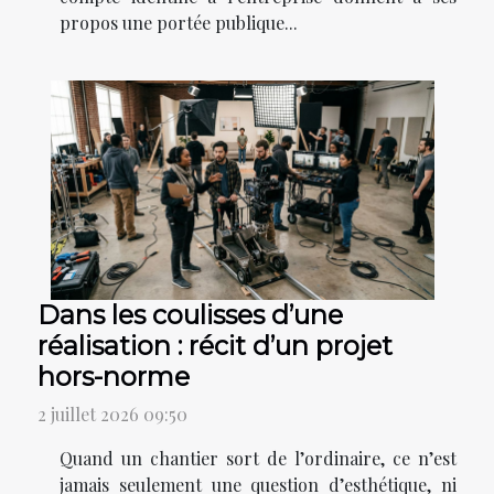
propos une portée publique...
Dans les coulisses d’une
réalisation : récit d’un projet
hors-norme
2 juillet 2026 09:50
Quand un chantier sort de l’ordinaire, ce n’est
jamais seulement une question d’esthétique, ni