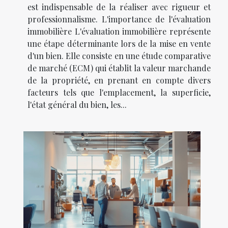
est indispensable de la réaliser avec rigueur et
professionnalisme. L'importance de l'évaluation
immobilière L'évaluation immobilière représente
une étape déterminante lors de la mise en vente
d'un bien. Elle consiste en une étude comparative
de marché (ECM) qui établit la valeur marchande
de la propriété, en prenant en compte divers
facteurs tels que l'emplacement, la superficie,
l'état général du bien, les...