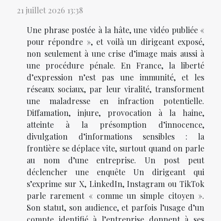
21 juillet 2026 13:38
Une phrase postée à la hâte, une vidéo publiée «
pour répondre », et voilà un dirigeant exposé,
non seulement à une crise d’image mais aussi à
une procédure pénale. En France, la liberté
d’expression n’est pas une immunité, et les
réseaux sociaux, par leur viralité, transforment
une maladresse en infraction potentielle.
Diffamation, injure, provocation à la haine,
atteinte à la présomption d’innocence,
divulgation d’informations sensibles : la
frontière se déplace vite, surtout quand on parle
au nom d’une entreprise. Un post peut
déclencher une enquête Un dirigeant qui
s’exprime sur X, LinkedIn, Instagram ou TikTok
parle rarement « comme un simple citoyen ».
Son statut, son audience, et parfois l’usage d’un
compte identifié à l’entreprise donnent à ses