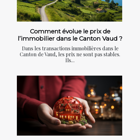
Comment évolue le prix de
l’immobilier dans le Canton Vaud ?
Dans les transactions immobilières dans le
Canton de Vaud, les prix ne sont pas stables.
Ils...