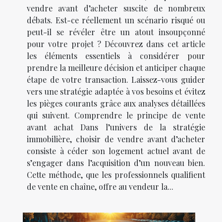
vendre avant d’acheter suscite de nombreux
débats. Est-ce réellement un scénario risqué ou
peut-il se révéler être un atout insoupçonné
pour votre projet ? Découvrez dans cet article
les éléments essentiels à considérer pour
prendre la meilleure décision et anticiper chaque
étape de votre transaction. Laissez-vous guider
vers une stratégie adaptée à vos besoins et évitez
les pièges courants grâce aux analyses détaillées
qui suivent. Comprendre le principe de vente
avant achat Dans l’univers de la stratégie
immobilière, choisir de vendre avant d’acheter
consiste à céder son logement actuel avant de
s’engager dans l’acquisition d’un nouveau bien.
Cette méthode, que les professionnels qualifient
de vente en chaîne, offre au vendeur la...