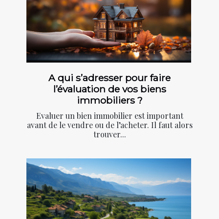
A qui s’adresser pour faire
l’évaluation de vos biens
immobiliers ?
Evaluer un bien immobilier est important
avant de le vendre ou de l’acheter. Il faut alors
trouver...