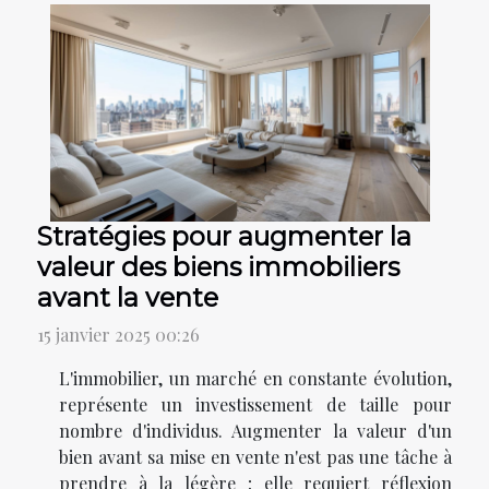
Stratégies pour augmenter la
valeur des biens immobiliers
avant la vente
15 janvier 2025 00:26
L'immobilier, un marché en constante évolution,
représente un investissement de taille pour
nombre d'individus. Augmenter la valeur d'un
bien avant sa mise en vente n'est pas une tâche à
prendre à la légère ; elle requiert réflexion