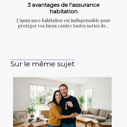
3 avantages de l'assurance
habitation
L’assurance habitation est indispensable pour
protéger vos biens contre toutes sortes de...
Sur le même sujet