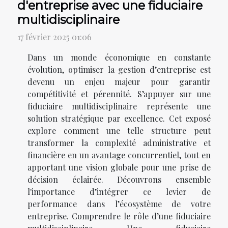
d'entreprise avec une fiduciaire
multidisciplinaire
17 février 2025 01:06
Dans un monde économique en constante
évolution, optimiser la gestion d’entreprise est
devenu un enjeu majeur pour garantir
compétitivité et pérennité. S’appuyer sur une
fiduciaire multidisciplinaire représente une
solution stratégique par excellence. Cet exposé
explore comment une telle structure peut
transformer la complexité administrative et
financière en un avantage concurrentiel, tout en
apportant une vision globale pour une prise de
décision éclairée. Découvrons ensemble
l'importance d’intégrer ce levier de
performance dans l’écosystème de votre
entreprise. Comprendre le rôle d’une fiduciaire