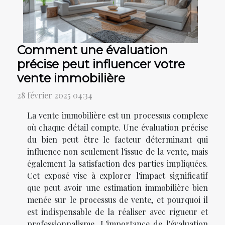
Comment une évaluation
précise peut influencer votre
vente immobilière
28 février 2025 04:34
La vente immobilière est un processus complexe
où chaque détail compte. Une évaluation précise
du bien peut être le facteur déterminant qui
influence non seulement l'issue de la vente, mais
également la satisfaction des parties impliquées.
Cet exposé vise à explorer l'impact significatif
que peut avoir une estimation immobilière bien
menée sur le processus de vente, et pourquoi il
est indispensable de la réaliser avec rigueur et
professionnalisme. L'importance de l'évaluation