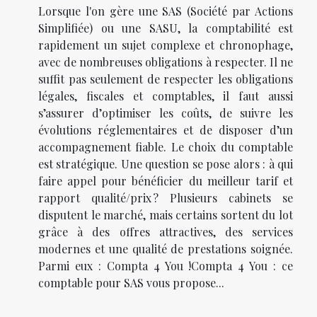
Lorsque l'on gère une SAS (Société par Actions
Simplifiée) ou une SASU, la comptabilité est
rapidement un sujet complexe et chronophage,
avec de nombreuses obligations à respecter. Il ne
suffit pas seulement de respecter les obligations
légales, fiscales et comptables, il faut aussi
s’assurer d’optimiser les coûts, de suivre les
évolutions réglementaires et de disposer d’un
accompagnement fiable. Le choix du comptable
est stratégique. Une question se pose alors : à qui
faire appel pour bénéficier du meilleur tarif et
rapport qualité/prix ? Plusieurs cabinets se
disputent le marché, mais certains sortent du lot
grâce à des offres attractives, des services
modernes et une qualité de prestations soignée.
Parmi eux : Compta 4 You !Compta 4 You : ce
comptable pour SAS vous propose...