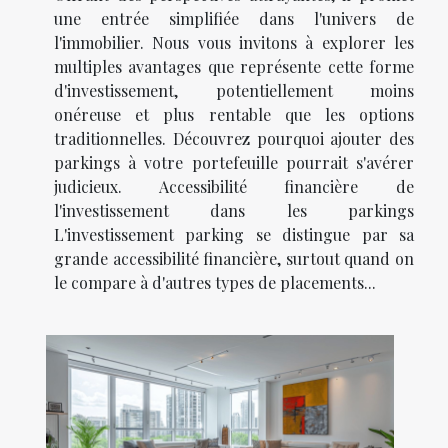
une entrée simplifiée dans l'univers de
l'immobilier. Nous vous invitons à explorer les
multiples avantages que représente cette forme
d'investissement, potentiellement moins
onéreuse et plus rentable que les options
traditionnelles. Découvrez pourquoi ajouter des
parkings à votre portefeuille pourrait s'avérer
judicieux. Accessibilité financière de
l'investissement dans les parkings
L'investissement parking se distingue par sa
grande accessibilité financière, surtout quand on
le compare à d'autres types de placements...