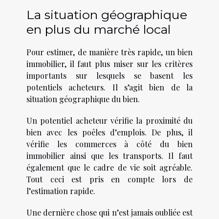
La situation géographique
en plus du marché local
Pour estimer, de manière très rapide, un bien
immobilier, il faut plus miser sur les critères
importants sur lesquels se basent les
potentiels acheteurs. Il s’agit bien de la
situation géographique du bien.
Un potentiel acheteur vérifie la proximité du
bien avec les poêles d’emplois. De plus, il
vérifie les commerces à côté du bien
immobilier ainsi que les transports. Il faut
également que le cadre de vie soit agréable.
Tout ceci est pris en compte lors de
l’estimation rapide.
Une dernière chose qui n’est jamais oubliée est