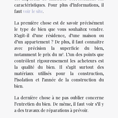
caractéristiques. Pour plus d’informations, il
faut
voir le site
.
La première chose est de savoir précisément
le type de bien que vous souhaitez vendre.
S’agit-il d’une résidence, d’une maison ou
d’un appartement ? De plus, il faut connaître
avec précision la superficie du bien,
notamment le prix du m². L’un des points que
contrôlent rigoureusement les acheteurs est
la qualité du bien. Il s’agit surtout des
matériaux utilisés pour la construction,
l’isolation et l’année de la construction du
bien.
La dernière chose à ne pas oublier concerne
l’entretien du bien. De même, il faut voir s’il y
a des travaux de réparations à prévoir.