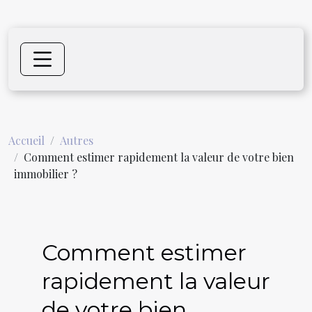
Accueil
Autres
Comment estimer rapidement la valeur de votre bien
immobilier ?
Comment estimer
rapidement la valeur
de votre bien