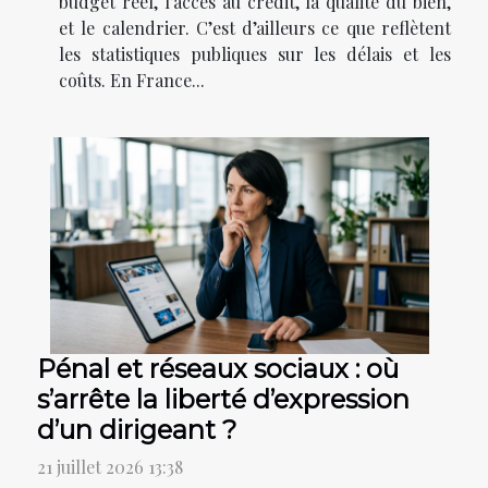
budget réel, l’accès au crédit, la qualité du bien,
et le calendrier. C’est d’ailleurs ce que reflètent
les statistiques publiques sur les délais et les
coûts. En France...
Pénal et réseaux sociaux : où
s’arrête la liberté d’expression
d’un dirigeant ?
21 juillet 2026 13:38