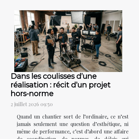
Dans les coulisses d’une
réalisation : récit d’un projet
hors-norme
2 juillet 2026 09:50
Quand un chantier sort de l’ordinaire, ce n’est
jamais seulement une question d’esthétique, ni
même de performance, c’est d’abord une affaire
de coordination, de normes, de délais qui