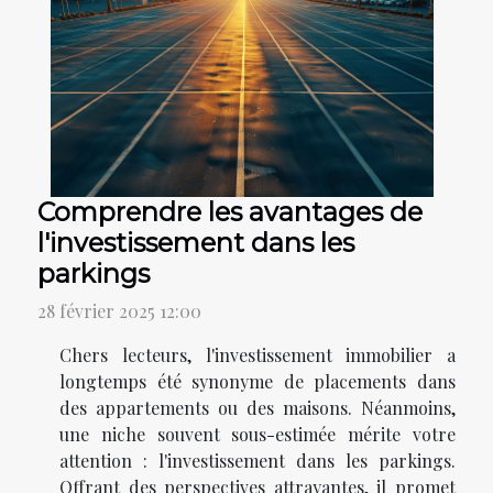
Comprendre les avantages de
l'investissement dans les
parkings
28 février 2025 12:00
Chers lecteurs, l'investissement immobilier a
longtemps été synonyme de placements dans
des appartements ou des maisons. Néanmoins,
une niche souvent sous-estimée mérite votre
attention : l'investissement dans les parkings.
Offrant des perspectives attrayantes, il promet