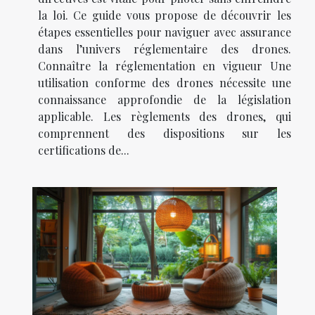
la loi. Ce guide vous propose de découvrir les
étapes essentielles pour naviguer avec assurance
dans l’univers réglementaire des drones.
Connaître la réglementation en vigueur Une
utilisation conforme des drones nécessite une
connaissance approfondie de la législation
applicable. Les règlements des drones, qui
comprennent des dispositions sur les
certifications de...