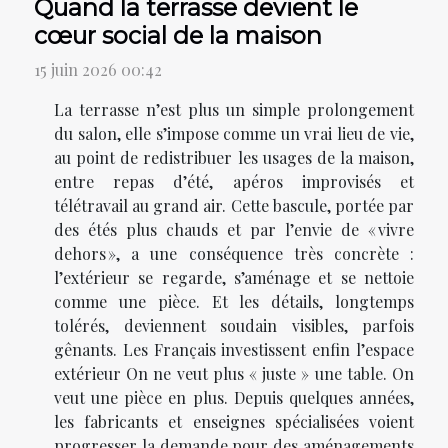
Quand la terrasse devient le
cœur social de la maison
15 juin 2026 00:42
La terrasse n’est plus un simple prolongement
du salon, elle s’impose comme un vrai lieu de vie,
au point de redistribuer les usages de la maison,
entre repas d’été, apéros improvisés et
télétravail au grand air. Cette bascule, portée par
des étés plus chauds et par l’envie de « vivre
dehors », a une conséquence très concrète :
l’extérieur se regarde, s’aménage et se nettoie
comme une pièce. Et les détails, longtemps
tolérés, deviennent soudain visibles, parfois
gênants. Les Français investissent enfin l’espace
extérieur On ne veut plus « juste » une table. On
veut une pièce en plus. Depuis quelques années,
les fabricants et enseignes spécialisées voient
progresser la demande pour des aménagements