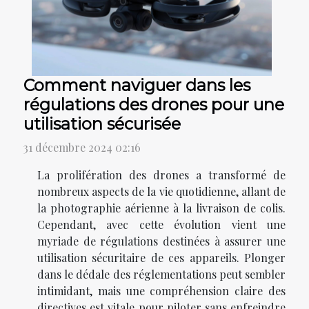
Comment naviguer dans les
régulations des drones pour une
utilisation sécurisée
31 décembre 2024 02:16
La prolifération des drones a transformé de
nombreux aspects de la vie quotidienne, allant de
la photographie aérienne à la livraison de colis.
Cependant, avec cette évolution vient une
myriade de régulations destinées à assurer une
utilisation sécuritaire de ces appareils. Plonger
dans le dédale des réglementations peut sembler
intimidant, mais une compréhension claire des
directives est vitale pour piloter sans enfreindre