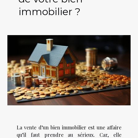
immobilier ?
La vente d’un bien immobilier est une affaire
qu’il faut prendre au sérieux. Car, elle