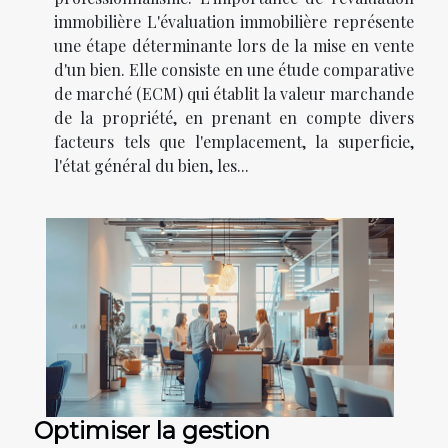
immobilière L'évaluation immobilière représente
une étape déterminante lors de la mise en vente
d'un bien. Elle consiste en une étude comparative
de marché (ECM) qui établit la valeur marchande
de la propriété, en prenant en compte divers
facteurs tels que l'emplacement, la superficie,
l'état général du bien, les...
Optimiser la gestion