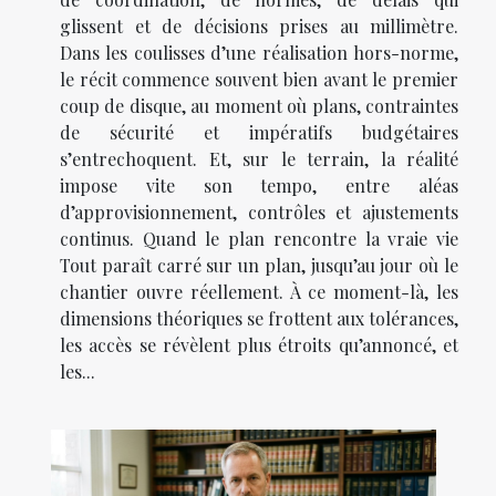
glissent et de décisions prises au millimètre.
Dans les coulisses d’une réalisation hors-norme,
le récit commence souvent bien avant le premier
coup de disque, au moment où plans, contraintes
de sécurité et impératifs budgétaires
s’entrechoquent. Et, sur le terrain, la réalité
impose vite son tempo, entre aléas
d’approvisionnement, contrôles et ajustements
continus. Quand le plan rencontre la vraie vie
Tout paraît carré sur un plan, jusqu’au jour où le
chantier ouvre réellement. À ce moment-là, les
dimensions théoriques se frottent aux tolérances,
les accès se révèlent plus étroits qu’annoncé, et
les...