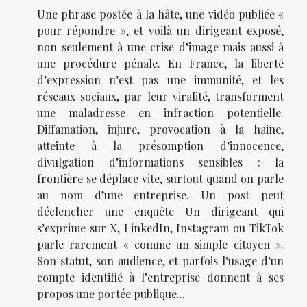
Une phrase postée à la hâte, une vidéo publiée «
pour répondre », et voilà un dirigeant exposé,
non seulement à une crise d’image mais aussi à
une procédure pénale. En France, la liberté
d’expression n’est pas une immunité, et les
réseaux sociaux, par leur viralité, transforment
une maladresse en infraction potentielle.
Diffamation, injure, provocation à la haine,
atteinte à la présomption d’innocence,
divulgation d’informations sensibles : la
frontière se déplace vite, surtout quand on parle
au nom d’une entreprise. Un post peut
déclencher une enquête Un dirigeant qui
s’exprime sur X, LinkedIn, Instagram ou TikTok
parle rarement « comme un simple citoyen ».
Son statut, son audience, et parfois l’usage d’un
compte identifié à l’entreprise donnent à ses
propos une portée publique...