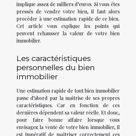
implique assez de milliers d’euros. Si vous êtes
pressés de vendre votre bien, il faut alors
procéder à une estimation rapide de ce bien.
Cet article vous explique les points qui
peuvent rehausser la valeur de votre bien
immobilier.
Les caractéristiques
personnelles du bien
immobilier
Une estimation rapide de tout bien immobilier
passe d’abord par la maîtrise de ses propres
caractéristiques. Car en fonction de ces
dernières dépendent sa valeur réelle. Et donc,
pour faire bonne affaire lorsque vous
envisagez la vente de votre bien immobilier, il
est impératif de maîtriser correctement ces