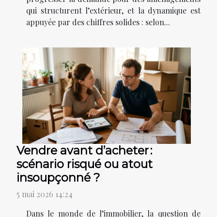
qui structurent l’extérieur, et la dynamique est
appuyée par des chiffres solides : selon...
Vendre avant d’acheter :
scénario risqué ou atout
insoupçonné ?
5 mai 2026 14:24
Dans le monde de l’immobilier, la question de