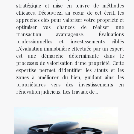
stratégique et mise en œuvre de méthodes
efficaces. Découvrez, au cœur de cet écrit, les
approches clés pour valoriser votre propriété et
optimiser vos chances de réaliser une
transaction avantageuse. Évaluations
professionnelles et investissements ciblés
L'évaluation immobilière effectuée par un expert
est une démarche déterminante dans le
processus de valorisation d'une propriété. Cette
expertise permet d'identifier les atouts et les
zones à améliorer du bien, guidant ainsi les
propriétaires vers des investissements en
rénovation judicieux. Les travaux de...