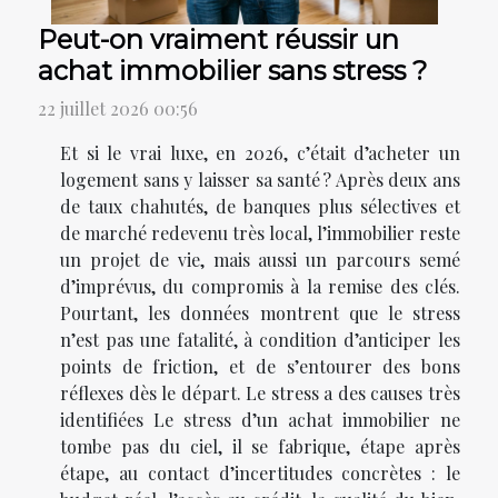
Peut-on vraiment réussir un
achat immobilier sans stress ?
22 juillet 2026 00:56
Et si le vrai luxe, en 2026, c’était d’acheter un
logement sans y laisser sa santé ? Après deux ans
de taux chahutés, de banques plus sélectives et
de marché redevenu très local, l’immobilier reste
un projet de vie, mais aussi un parcours semé
d’imprévus, du compromis à la remise des clés.
Pourtant, les données montrent que le stress
n’est pas une fatalité, à condition d’anticiper les
points de friction, et de s’entourer des bons
réflexes dès le départ. Le stress a des causes très
identifiées Le stress d’un achat immobilier ne
tombe pas du ciel, il se fabrique, étape après
étape, au contact d’incertitudes concrètes : le