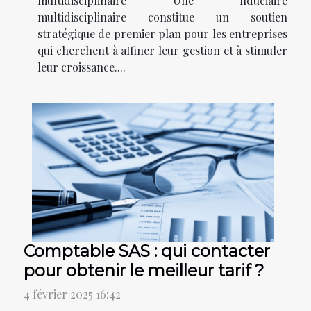
multidisciplinaire Une fiduciaire
multidisciplinaire constitue un soutien
stratégique de premier plan pour les entreprises
qui cherchent à affiner leur gestion et à stimuler
leur croissance....
Comptable SAS : qui contacter
pour obtenir le meilleur tarif ?
4 février 2025 16:42