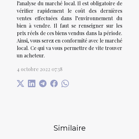
l’analyse du marché local. Il est obligatoire de
vérifier rapidement le coût des dernières
ventes effectuées dans l’environnement du
bien à vendre. Il faut se renseigner sur les
prix réels de ces biens vendus dans la période.
Ainsi, vous serez en conformité avec le marché
local. Ce qui va vous permettre de vite trouver
un acheteur.
4 octobre 2022 07:38
Similaire