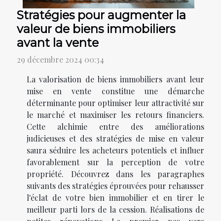
Stratégies pour augmenter la
valeur de biens immobiliers
avant la vente
29 décembre 2024 00:34
La valorisation de biens immobiliers avant leur
mise en vente constitue une démarche
déterminante pour optimiser leur attractivité sur
le marché et maximiser les retours financiers.
Cette alchimie entre des améliorations
judicieuses et des stratégies de mise en valeur
saura séduire les acheteurs potentiels et influer
favorablement sur la perception de votre
propriété. Découvrez dans les paragraphes
suivants des stratégies éprouvées pour rehausser
l'éclat de votre bien immobilier et en tirer le
meilleur parti lors de la cession. Réalisations de