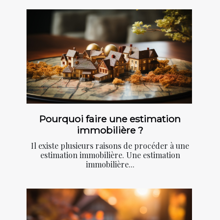
Pourquoi faire une estimation
immobilière ?
Il existe plusieurs raisons de procéder à une
estimation immobilière. Une estimation
immobilière...