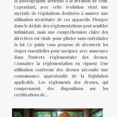
la photographie aérienne à la livraison de colis.
Cependant, avec cette évolution vient une
myriade de régulations destinées à assurer une
utilisation sécuritaire de ces appareils. Plonger
dans le dédale des réglementations peut sembler
intimidant, mais une compréhension claire des
directives est vitale pour piloter sans enfreindre
la loi. Ce guide vous propose de découvrir les
étapes essentielles pour naviguer avec assurance
dans l’univers réglementaire des drones.
Connaître la réglementation en vigueur Une
utilisation conforme des drones nécessite une
connaissance approfondie de la législation
applicable. Les règlements des drones, qui
comprennent des dispositions sur les
certifications de...