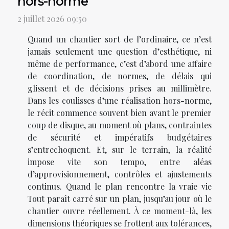
hors-norme
2 juillet 2026 09:50
Quand un chantier sort de l’ordinaire, ce n’est
jamais seulement une question d’esthétique, ni
même de performance, c’est d’abord une affaire
de coordination, de normes, de délais qui
glissent et de décisions prises au millimètre.
Dans les coulisses d’une réalisation hors-norme,
le récit commence souvent bien avant le premier
coup de disque, au moment où plans, contraintes
de sécurité et impératifs budgétaires
s’entrechoquent. Et, sur le terrain, la réalité
impose vite son tempo, entre aléas
d’approvisionnement, contrôles et ajustements
continus. Quand le plan rencontre la vraie vie
Tout paraît carré sur un plan, jusqu’au jour où le
chantier ouvre réellement. À ce moment-là, les
dimensions théoriques se frottent aux tolérances,