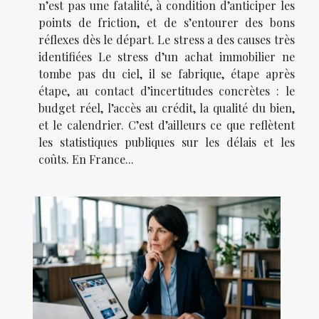
n’est pas une fatalité, à condition d’anticiper les
points de friction, et de s’entourer des bons
réflexes dès le départ. Le stress a des causes très
identifiées Le stress d’un achat immobilier ne
tombe pas du ciel, il se fabrique, étape après
étape, au contact d’incertitudes concrètes : le
budget réel, l’accès au crédit, la qualité du bien,
et le calendrier. C’est d’ailleurs ce que reflètent
les statistiques publiques sur les délais et les
coûts. En France...