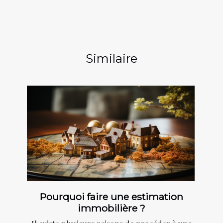
Similaire
Pourquoi faire une estimation
immobilière ?