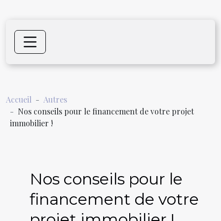
Accueil
Autres
Nos conseils pour le financement de votre projet
immobilier !
Nos conseils pour le
financement de votre
projet immobilier !