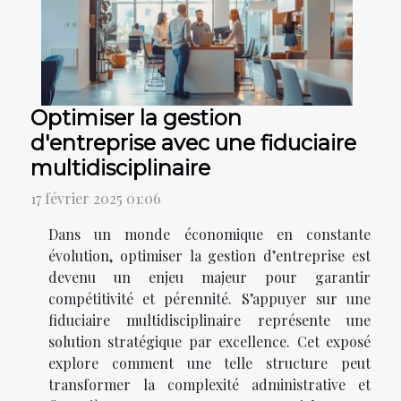
Optimiser la gestion
d'entreprise avec une fiduciaire
multidisciplinaire
17 février 2025 01:06
Dans un monde économique en constante
évolution, optimiser la gestion d’entreprise est
devenu un enjeu majeur pour garantir
compétitivité et pérennité. S’appuyer sur une
fiduciaire multidisciplinaire représente une
solution stratégique par excellence. Cet exposé
explore comment une telle structure peut
transformer la complexité administrative et