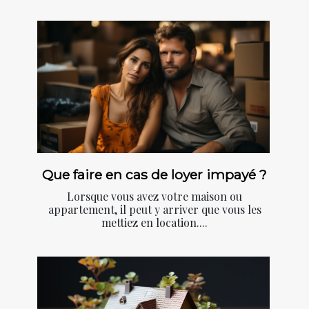
Que faire en cas de loyer impayé ?
Lorsque vous avez votre maison ou
appartement, il peut y arriver que vous les
mettiez en location....