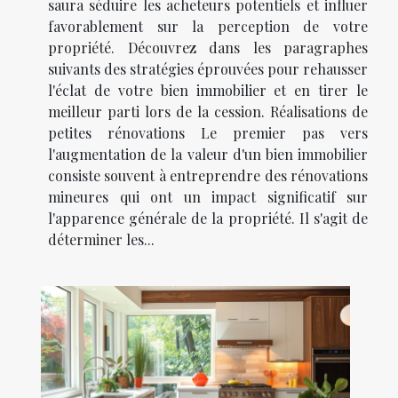
saura séduire les acheteurs potentiels et influer
favorablement sur la perception de votre
propriété. Découvrez dans les paragraphes
suivants des stratégies éprouvées pour rehausser
l'éclat de votre bien immobilier et en tirer le
meilleur parti lors de la cession. Réalisations de
petites rénovations Le premier pas vers
l'augmentation de la valeur d'un bien immobilier
consiste souvent à entreprendre des rénovations
mineures qui ont un impact significatif sur
l'apparence générale de la propriété. Il s'agit de
déterminer les...