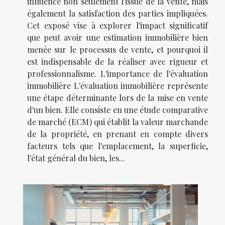
influence non seulement l'issue de la vente, mais
également la satisfaction des parties impliquées.
Cet exposé vise à explorer l'impact significatif
que peut avoir une estimation immobilière bien
menée sur le processus de vente, et pourquoi il
est indispensable de la réaliser avec rigueur et
professionnalisme. L'importance de l'évaluation
immobilière L'évaluation immobilière représente
une étape déterminante lors de la mise en vente
d'un bien. Elle consiste en une étude comparative
de marché (ECM) qui établit la valeur marchande
de la propriété, en prenant en compte divers
facteurs tels que l'emplacement, la superficie,
l'état général du bien, les...