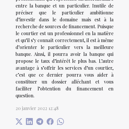
entre la banque et un particulier. Inutile de
préciser que le particulier ambitionne
d’investir dans le domaine mais est à la
recherche de sources de financement. Puisque
le courtier est un professionnel en la matière
et qu’il s’y connaît correctement, il est à même
d’orienter le particulier vers la meilleure
banque. Ainsi, il pourra avoir la banque qui
propose le taux d’intérêt le plus bas. L’autre
avantage à s’offrir les services d’un courtier,
c’est que ce dernier pourra vous aider à
constituer un dossier alléchant et vous
faciliter l’obtention du financement en
question.
20 janvier 2022 12:48