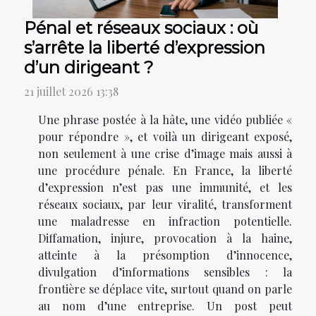
Pénal et réseaux sociaux : où
s’arrête la liberté d’expression
d’un dirigeant ?
21 juillet 2026 13:38
Une phrase postée à la hâte, une vidéo publiée «
pour répondre », et voilà un dirigeant exposé,
non seulement à une crise d’image mais aussi à
une procédure pénale. En France, la liberté
d’expression n’est pas une immunité, et les
réseaux sociaux, par leur viralité, transforment
une maladresse en infraction potentielle.
Diffamation, injure, provocation à la haine,
atteinte à la présomption d’innocence,
divulgation d’informations sensibles : la
frontière se déplace vite, surtout quand on parle
au nom d’une entreprise. Un post peut