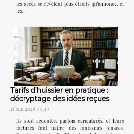
les accès se révèlent plus étroits qu’annoncé, et
les...
Tarifs d’huissier en pratique :
décryptage des idées reçues
21 juin 2026 00:40
Ils sont redoutés, parfois caricaturés, et leurs
factures font naître des fantasmes tenaces.