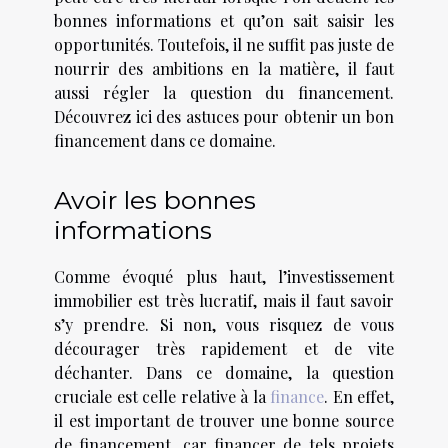
bonnes informations et qu’on sait saisir les
opportunités. Toutefois, il ne suffit pas juste de
nourrir des ambitions en la matière, il faut
aussi régler la question du financement.
Découvrez ici des astuces pour obtenir un bon
financement dans ce domaine.
Avoir les bonnes
informations
Comme évoqué plus haut, l’investissement
immobilier est très lucratif, mais il faut savoir
s’y prendre. Si non, vous risquez de vous
décourager très rapidement et de vite
déchanter. Dans ce domaine, la question
cruciale est celle relative à la
finance
. En effet,
il est important de trouver une bonne source
de financement, car financer de tels projets