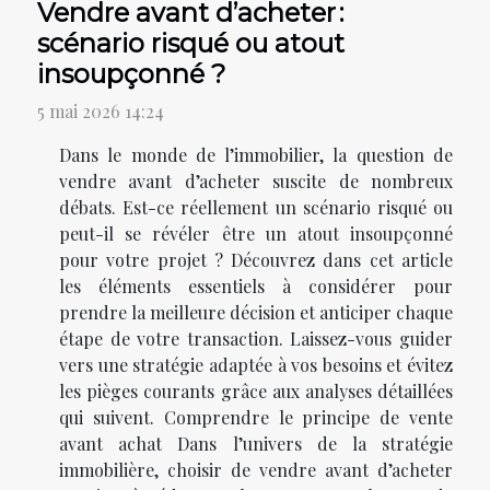
Vendre avant d’acheter :
scénario risqué ou atout
insoupçonné ?
5 mai 2026 14:24
Dans le monde de l’immobilier, la question de
vendre avant d’acheter suscite de nombreux
débats. Est-ce réellement un scénario risqué ou
peut-il se révéler être un atout insoupçonné
pour votre projet ? Découvrez dans cet article
les éléments essentiels à considérer pour
prendre la meilleure décision et anticiper chaque
étape de votre transaction. Laissez-vous guider
vers une stratégie adaptée à vos besoins et évitez
les pièges courants grâce aux analyses détaillées
qui suivent. Comprendre le principe de vente
avant achat Dans l’univers de la stratégie
immobilière, choisir de vendre avant d’acheter