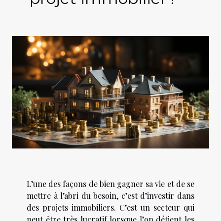
L’une des façons de bien gagner sa vie et de se
mettre à l’abri du besoin, c’est d’investir dans
des projets immobiliers. C’est un secteur qui
peut être très lucratif lorsque l’on détient les