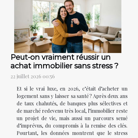
Peut-on vraiment réussir un
achat immobilier sans stress ?
22 juillet 2026 00:56
Et si le vrai luxe, en 2026, c’était d’acheter un
logement sans y laisser sa santé ? Après deux ans
de taux chahutés, de banques plus sélectives et
de marché redevenu très local, l’immobilier reste
un projet de vie, mais aussi un parcours semé
d’imprévus, du compromis à la remise des clés.
Pourtant, les données montrent que le stress