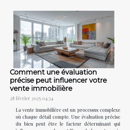
Comment une évaluation
précise peut influencer votre
vente immobilière
28 février 2025 04:34
La vente immobilière est un processus complexe
où chaque détail compte. Une évaluation précise
du bien peut être le facteur déterminant qui