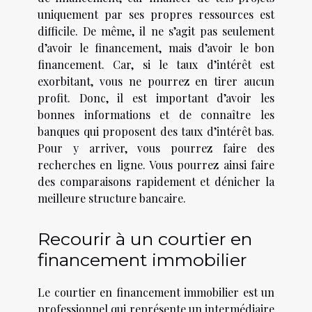
uniquement par ses propres ressources est
difficile. De même, il ne s’agit pas seulement
d’avoir le financement, mais d’avoir le bon
financement. Car, si le taux d’intérêt est
exorbitant, vous ne pourrez en tirer aucun
profit. Donc, il est important d’avoir les
bonnes informations et de connaître les
banques qui proposent des taux d’intérêt bas.
Pour y arriver, vous pourrez faire des
recherches en ligne. Vous pourrez ainsi faire
des comparaisons rapidement et dénicher la
meilleure structure bancaire.
Recourir à un courtier en
financement immobilier
Le courtier en financement immobilier est un
professionnel qui représente un intermédiaire