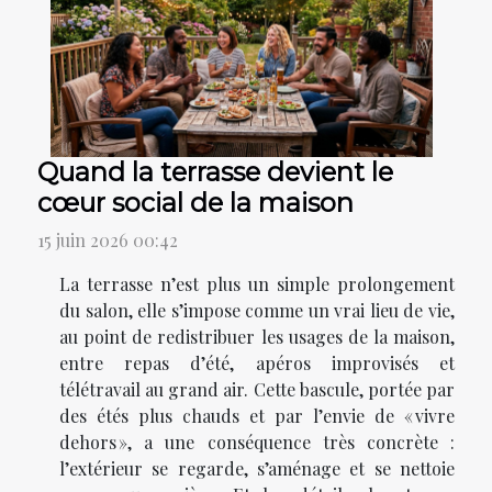
Quand la terrasse devient le
cœur social de la maison
15 juin 2026 00:42
La terrasse n’est plus un simple prolongement
du salon, elle s’impose comme un vrai lieu de vie,
au point de redistribuer les usages de la maison,
entre repas d’été, apéros improvisés et
télétravail au grand air. Cette bascule, portée par
des étés plus chauds et par l’envie de « vivre
dehors », a une conséquence très concrète :
l’extérieur se regarde, s’aménage et se nettoie