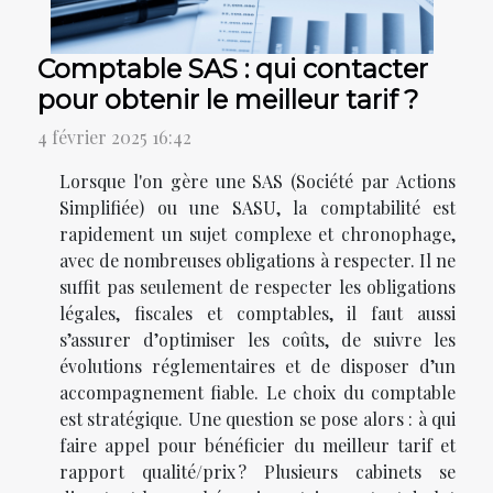
Comptable SAS : qui contacter
pour obtenir le meilleur tarif ?
4 février 2025 16:42
Lorsque l'on gère une SAS (Société par Actions
Simplifiée) ou une SASU, la comptabilité est
rapidement un sujet complexe et chronophage,
avec de nombreuses obligations à respecter. Il ne
suffit pas seulement de respecter les obligations
légales, fiscales et comptables, il faut aussi
s’assurer d’optimiser les coûts, de suivre les
évolutions réglementaires et de disposer d’un
accompagnement fiable. Le choix du comptable
est stratégique. Une question se pose alors : à qui
faire appel pour bénéficier du meilleur tarif et
rapport qualité/prix ? Plusieurs cabinets se