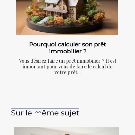
Pourquoi calculer son prêt
immobilier ?
Vous désirez faire un prêt immobilier ? Il est
important pour vous de faire le calcul de
votre prêt...
Sur le même sujet