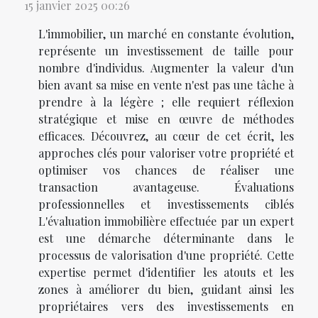
15 janvier 2025 00:26
L'immobilier, un marché en constante évolution,
représente un investissement de taille pour
nombre d'individus. Augmenter la valeur d'un
bien avant sa mise en vente n'est pas une tâche à
prendre à la légère ; elle requiert réflexion
stratégique et mise en œuvre de méthodes
efficaces. Découvrez, au cœur de cet écrit, les
approches clés pour valoriser votre propriété et
optimiser vos chances de réaliser une
transaction avantageuse. Évaluations
professionnelles et investissements ciblés
L'évaluation immobilière effectuée par un expert
est une démarche déterminante dans le
processus de valorisation d'une propriété. Cette
expertise permet d'identifier les atouts et les
zones à améliorer du bien, guidant ainsi les
propriétaires vers des investissements en