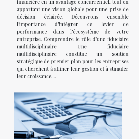
financière en un avantage concurrentiel, tout en
apportant une vision globale pour une prise de
décision éclairée. Découvrons ensemble
l'importance d’intégrer ce levier de
performance dans l’écosystème de votre
entreprise. Comprendre le rôle d’une fiduciaire
multidisciplinaire Une fiduciaire
multidisciplinaire constitue un soutien
stratégique de premier plan pour les entreprises
qui cherchent à affiner leur gestion et à stimuler
leur croissance....