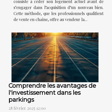
consiste à céder son logement actuel avant de
s’engager dans l’acquisition d’un nouveau bien.
Cette méthode, que les professionnels qualifient
de vente en chaîne, offre au vendeur la...
Comprendre les avantages de
l'investissement dans les
parkings
28 février 2025 12:00