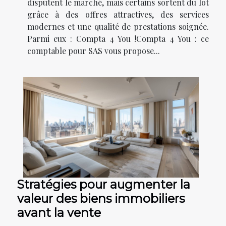
disputent le marché, mais certains sortent du lot
grâce à des offres attractives, des services
modernes et une qualité de prestations soignée.
Parmi eux : Compta 4 You !Compta 4 You : ce
comptable pour SAS vous propose...
Stratégies pour augmenter la
valeur des biens immobiliers
avant la vente