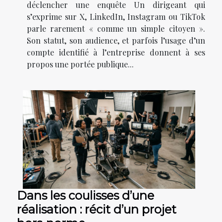
déclencher une enquête Un dirigeant qui
s’exprime sur X, LinkedIn, Instagram ou TikTok
parle rarement « comme un simple citoyen ».
Son statut, son audience, et parfois l’usage d’un
compte identifié à l’entreprise donnent à ses
propos une portée publique...
Dans les coulisses d’une
réalisation : récit d’un projet