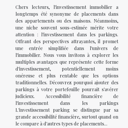
Chers lecteurs, l'investissement immobilier a
longtemps été synonyme de placements dans
des appartements ou des maisons. Néanmoins,
une niche souvent sous-estimée mérite votre
attention : l'investissement dans les parkings.
Offrant des perspectives attrayantes, il promet
une entrée simplifiée dans l'univers de
l'immobilier. Nous vous invitons à explorer les
multiples avantages que représente cette forme
d'investissement, potentiellement moins
onéreuse et plus rentable que les options
traditionnelles. Découvrez pourquoi ajouter des
parkings à votre portefeuille pourrait s'avérer
judicieux. Accessibilité financière de
l'investissement dans les parkings
L'investissement parking se distingue par sa
grande accessibilité financière, surtout quand on
le compare à d'autres types de placements...