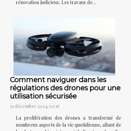
rénovation judicieux. Les travaux de...
Comment naviguer dans les
régulations des drones pour une
utilisation sécurisée
31 décembre 2024 02:16
La prolifération des drones a transformé de
nombreux aspects de la vie quotidienne, allant de