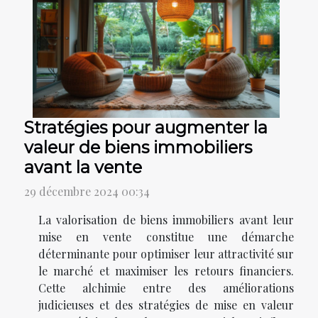
Stratégies pour augmenter la
valeur de biens immobiliers
avant la vente
29 décembre 2024 00:34
La valorisation de biens immobiliers avant leur
mise en vente constitue une démarche
déterminante pour optimiser leur attractivité sur
le marché et maximiser les retours financiers.
Cette alchimie entre des améliorations
judicieuses et des stratégies de mise en valeur