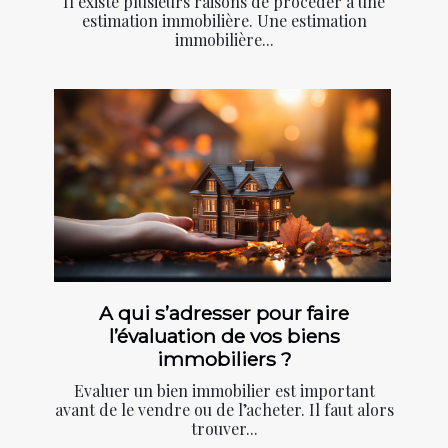
Il existe plusieurs raisons de procéder à une
estimation immobilière. Une estimation
immobilière...
A qui s’adresser pour faire
l’évaluation de vos biens
immobiliers ?
Evaluer un bien immobilier est important
avant de le vendre ou de l’acheter. Il faut alors
trouver...