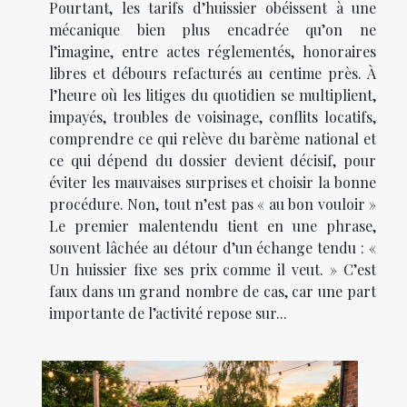
Pourtant, les tarifs d’huissier obéissent à une
mécanique bien plus encadrée qu’on ne
l’imagine, entre actes réglementés, honoraires
libres et débours refacturés au centime près. À
l’heure où les litiges du quotidien se multiplient,
impayés, troubles de voisinage, conflits locatifs,
comprendre ce qui relève du barème national et
ce qui dépend du dossier devient décisif, pour
éviter les mauvaises surprises et choisir la bonne
procédure. Non, tout n’est pas « au bon vouloir »
Le premier malentendu tient en une phrase,
souvent lâchée au détour d’un échange tendu : «
Un huissier fixe ses prix comme il veut. » C’est
faux dans un grand nombre de cas, car une part
importante de l’activité repose sur...