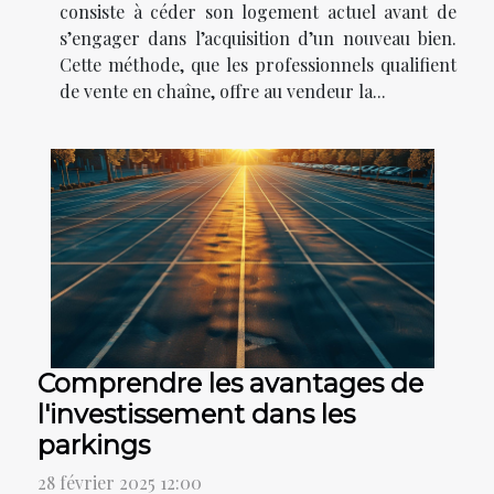
consiste à céder son logement actuel avant de
s’engager dans l’acquisition d’un nouveau bien.
Cette méthode, que les professionnels qualifient
de vente en chaîne, offre au vendeur la...
Comprendre les avantages de
l'investissement dans les
parkings
28 février 2025 12:00