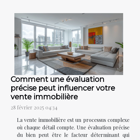
Comment une évaluation
précise peut influencer votre
vente immobilière
28 février 2025 04:34
La vente immobilière est un processus complexe
où chaque détail compte. Une évaluation précise
du bien peut être le facteur déterminant qui