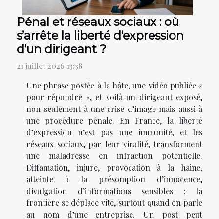
Pénal et réseaux sociaux : où
s’arrête la liberté d’expression
d’un dirigeant ?
21 juillet 2026 13:38
Une phrase postée à la hâte, une vidéo publiée «
pour répondre », et voilà un dirigeant exposé,
non seulement à une crise d’image mais aussi à
une procédure pénale. En France, la liberté
d’expression n’est pas une immunité, et les
réseaux sociaux, par leur viralité, transforment
une maladresse en infraction potentielle.
Diffamation, injure, provocation à la haine,
atteinte à la présomption d’innocence,
divulgation d’informations sensibles : la
frontière se déplace vite, surtout quand on parle
au nom d’une entreprise. Un post peut