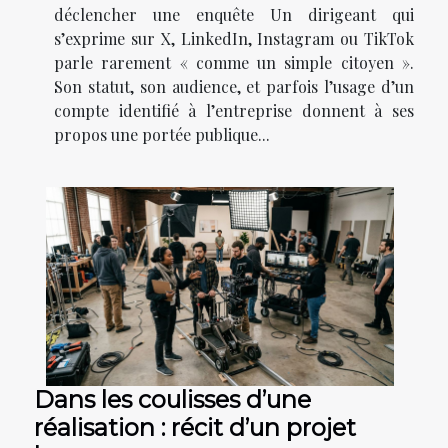
déclencher une enquête Un dirigeant qui
s’exprime sur X, LinkedIn, Instagram ou TikTok
parle rarement « comme un simple citoyen ».
Son statut, son audience, et parfois l’usage d’un
compte identifié à l’entreprise donnent à ses
propos une portée publique...
Dans les coulisses d’une
réalisation : récit d’un projet