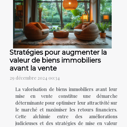
Stratégies pour augmenter la
valeur de biens immobiliers
avant la vente
29 décembre 2024 00:34
La valorisation de biens immobiliers avant leur
mise en vente constitue une démarche
déterminante pour optimiser leur attractivité sur
le marché et maximiser les retours financiers.
Cette alchimie entre des améliorations
judicieuses et des stratégies de mise en valeur