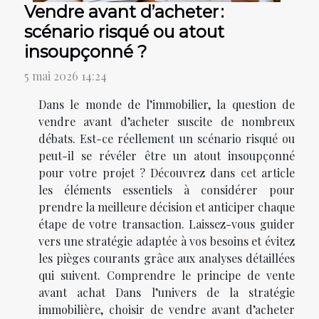
Vendre avant d’acheter :
scénario risqué ou atout
insoupçonné ?
5 mai 2026 14:24
Dans le monde de l’immobilier, la question de
vendre avant d’acheter suscite de nombreux
débats. Est-ce réellement un scénario risqué ou
peut-il se révéler être un atout insoupçonné
pour votre projet ? Découvrez dans cet article
les éléments essentiels à considérer pour
prendre la meilleure décision et anticiper chaque
étape de votre transaction. Laissez-vous guider
vers une stratégie adaptée à vos besoins et évitez
les pièges courants grâce aux analyses détaillées
qui suivent. Comprendre le principe de vente
avant achat Dans l’univers de la stratégie
immobilière, choisir de vendre avant d’acheter