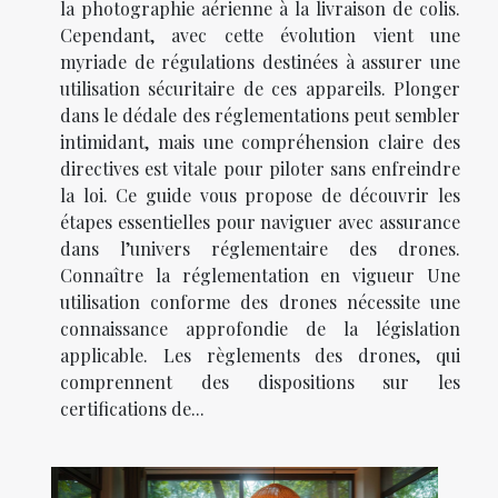
la photographie aérienne à la livraison de colis.
Cependant, avec cette évolution vient une
myriade de régulations destinées à assurer une
utilisation sécuritaire de ces appareils. Plonger
dans le dédale des réglementations peut sembler
intimidant, mais une compréhension claire des
directives est vitale pour piloter sans enfreindre
la loi. Ce guide vous propose de découvrir les
étapes essentielles pour naviguer avec assurance
dans l’univers réglementaire des drones.
Connaître la réglementation en vigueur Une
utilisation conforme des drones nécessite une
connaissance approfondie de la législation
applicable. Les règlements des drones, qui
comprennent des dispositions sur les
certifications de...