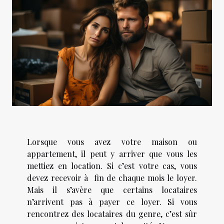
Lorsque vous avez votre maison ou
appartement, il peut y arriver que vous les
mettiez en location. Si c’est votre cas, vous
devez recevoir à fin de chaque mois le loyer.
Mais il s’avère que certains locataires
n’arrivent pas à payer ce loyer. Si vous
rencontrez des locataires du genre, c’est sûr