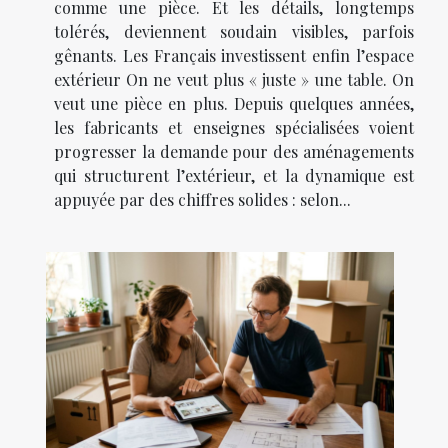
comme une pièce. Et les détails, longtemps
tolérés, deviennent soudain visibles, parfois
gênants. Les Français investissent enfin l’espace
extérieur On ne veut plus « juste » une table. On
veut une pièce en plus. Depuis quelques années,
les fabricants et enseignes spécialisées voient
progresser la demande pour des aménagements
qui structurent l’extérieur, et la dynamique est
appuyée par des chiffres solides : selon...