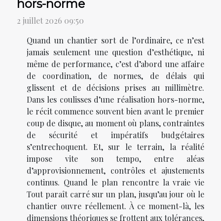
hors-norme
2 juillet 2026 09:50
Quand un chantier sort de l’ordinaire, ce n’est
jamais seulement une question d’esthétique, ni
même de performance, c’est d’abord une affaire
de coordination, de normes, de délais qui
glissent et de décisions prises au millimètre.
Dans les coulisses d’une réalisation hors-norme,
le récit commence souvent bien avant le premier
coup de disque, au moment où plans, contraintes
de sécurité et impératifs budgétaires
s’entrechoquent. Et, sur le terrain, la réalité
impose vite son tempo, entre aléas
d’approvisionnement, contrôles et ajustements
continus. Quand le plan rencontre la vraie vie
Tout paraît carré sur un plan, jusqu’au jour où le
chantier ouvre réellement. À ce moment-là, les
dimensions théoriques se frottent aux tolérances,