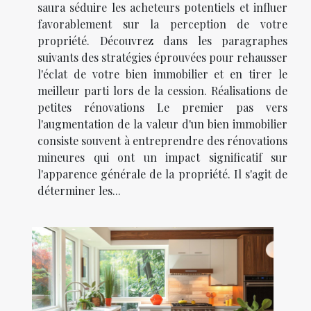
saura séduire les acheteurs potentiels et influer
favorablement sur la perception de votre
propriété. Découvrez dans les paragraphes
suivants des stratégies éprouvées pour rehausser
l'éclat de votre bien immobilier et en tirer le
meilleur parti lors de la cession. Réalisations de
petites rénovations Le premier pas vers
l'augmentation de la valeur d'un bien immobilier
consiste souvent à entreprendre des rénovations
mineures qui ont un impact significatif sur
l'apparence générale de la propriété. Il s'agit de
déterminer les...