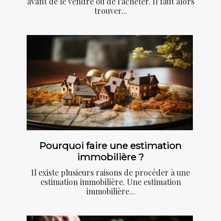
avant de le vendre ou de l’acheter. Il faut alors
trouver...
Pourquoi faire une estimation
immobilière ?
Il existe plusieurs raisons de procéder à une
estimation immobilière. Une estimation
immobilière...