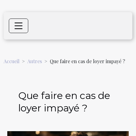
Accueil
Autres
Que faire en cas de loyer impayé ?
Que faire en cas de
loyer impayé ?