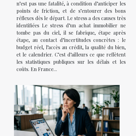
n’est pas une fatalité, à condition d’anticiper les
points de friction, et de s’entourer des bons
réflexes dès le départ. Le stress a des causes très
identifiées Le stress d’un achat immobilier ne
tombe pas du ciel, il se fabrique, étape après
étape, au contact d’incertitudes concrètes : le
budget réel, l’accès au crédit, la qualité du bien,
et le calendrier. C’est d’ailleurs ce que reflètent
les statistiques publiques sur les délais et les
coûts. En France...