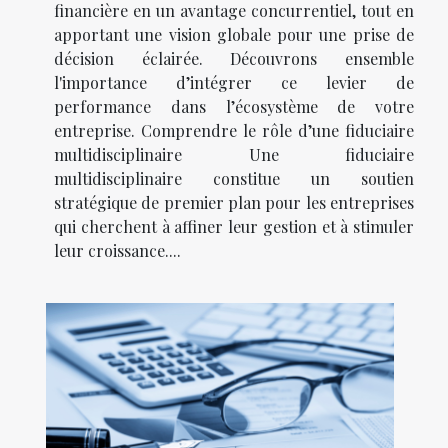
financière en un avantage concurrentiel, tout en
apportant une vision globale pour une prise de
décision éclairée. Découvrons ensemble
l'importance d’intégrer ce levier de
performance dans l’écosystème de votre
entreprise. Comprendre le rôle d’une fiduciaire
multidisciplinaire Une fiduciaire
multidisciplinaire constitue un soutien
stratégique de premier plan pour les entreprises
qui cherchent à affiner leur gestion et à stimuler
leur croissance....