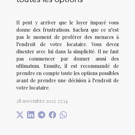
Il peut y arriver que le loyer impayé vous
donne des frustrations. Sachez que ce n’est
pas le moment de proférer des menaces à
l’endroit de votre locataire. Vous devez
discuter avec lui dans la simplicité. Il ne faut
pas commencer par donner aussi des
ultimatum. Ensuite, il est recommandé de
prendre en compte toute les options possibles
avant de prendre une décision à l’endroit de
votre locataire.
28 novembre 2022 23:34