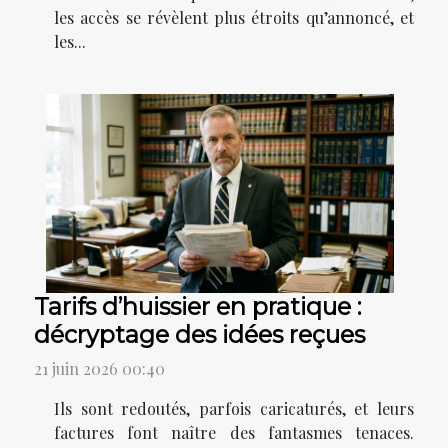
les accès se révèlent plus étroits qu’annoncé, et
les...
Tarifs d’huissier en pratique :
décryptage des idées reçues
21 juin 2026 00:40
Ils sont redoutés, parfois caricaturés, et leurs
factures font naître des fantasmes tenaces.