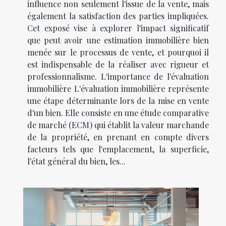
influence non seulement l'issue de la vente, mais
également la satisfaction des parties impliquées.
Cet exposé vise à explorer l'impact significatif
que peut avoir une estimation immobilière bien
menée sur le processus de vente, et pourquoi il
est indispensable de la réaliser avec rigueur et
professionnalisme. L'importance de l'évaluation
immobilière L'évaluation immobilière représente
une étape déterminante lors de la mise en vente
d'un bien. Elle consiste en une étude comparative
de marché (ECM) qui établit la valeur marchande
de la propriété, en prenant en compte divers
facteurs tels que l'emplacement, la superficie,
l'état général du bien, les...