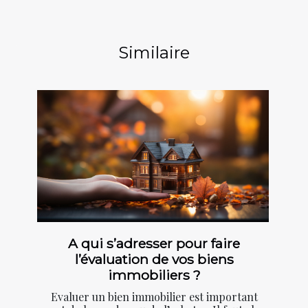
Similaire
A qui s’adresser pour faire
l’évaluation de vos biens
immobiliers ?
Evaluer un bien immobilier est important