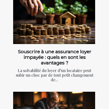
Souscrire à une assurance loyer
impayée : quels en sont les
avantages ?
La solvabilité du loyer d’un locataire peut
subir un choc par de tout petit changement
de...