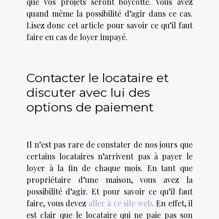
que vos projets seront boycotté. Vous avez
quand même la possibilité d’agir dans ce cas.
Lisez donc cet article pour savoir ce qu’il faut
faire en cas de loyer impayé.
Contacter le locataire et
discuter avec lui des
options de paiement
Il n’est pas rare de constater de nos jours que
certains locataires n’arrivent pas à payer le
loyer à la fin de chaque mois. En tant que
propriétaire d’une maison, vous avez la
possibilité d’agir. Et pour savoir ce qu’il faut
faire, vous devez
aller à ce site web
. En effet, il
est clair que le locataire qui ne paie pas son