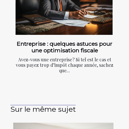
Entreprise : quelques astuces pour
une optimisation fiscale
Avez-vous une entreprise ? Si tel est le cas et
vous payez trop d’impôt chaque année, sachez
que...
Sur le même sujet