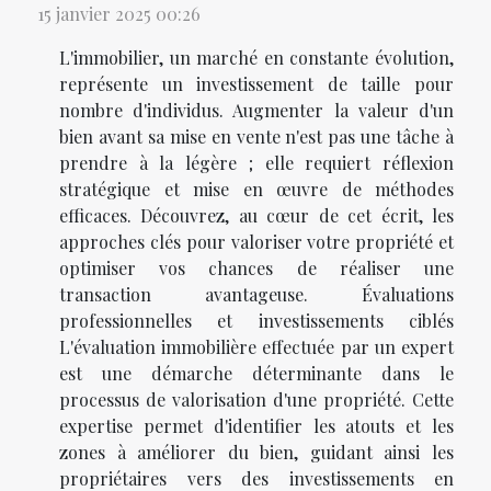
15 janvier 2025 00:26
L'immobilier, un marché en constante évolution,
représente un investissement de taille pour
nombre d'individus. Augmenter la valeur d'un
bien avant sa mise en vente n'est pas une tâche à
prendre à la légère ; elle requiert réflexion
stratégique et mise en œuvre de méthodes
efficaces. Découvrez, au cœur de cet écrit, les
approches clés pour valoriser votre propriété et
optimiser vos chances de réaliser une
transaction avantageuse. Évaluations
professionnelles et investissements ciblés
L'évaluation immobilière effectuée par un expert
est une démarche déterminante dans le
processus de valorisation d'une propriété. Cette
expertise permet d'identifier les atouts et les
zones à améliorer du bien, guidant ainsi les
propriétaires vers des investissements en