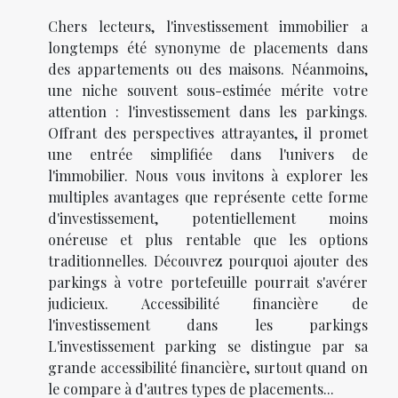
Chers lecteurs, l'investissement immobilier a
longtemps été synonyme de placements dans
des appartements ou des maisons. Néanmoins,
une niche souvent sous-estimée mérite votre
attention : l'investissement dans les parkings.
Offrant des perspectives attrayantes, il promet
une entrée simplifiée dans l'univers de
l'immobilier. Nous vous invitons à explorer les
multiples avantages que représente cette forme
d'investissement, potentiellement moins
onéreuse et plus rentable que les options
traditionnelles. Découvrez pourquoi ajouter des
parkings à votre portefeuille pourrait s'avérer
judicieux. Accessibilité financière de
l'investissement dans les parkings
L'investissement parking se distingue par sa
grande accessibilité financière, surtout quand on
le compare à d'autres types de placements...