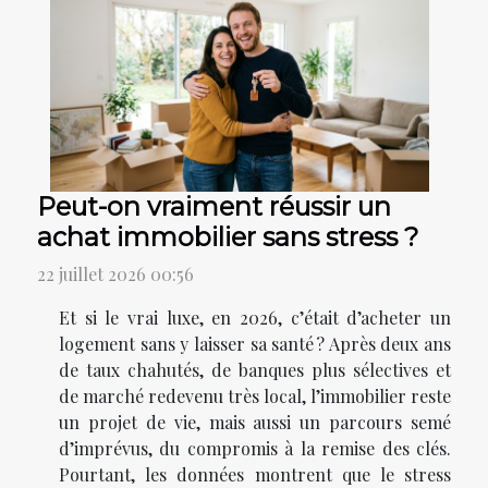
Peut-on vraiment réussir un
achat immobilier sans stress ?
22 juillet 2026 00:56
Et si le vrai luxe, en 2026, c’était d’acheter un
logement sans y laisser sa santé ? Après deux ans
de taux chahutés, de banques plus sélectives et
de marché redevenu très local, l’immobilier reste
un projet de vie, mais aussi un parcours semé
d’imprévus, du compromis à la remise des clés.
Pourtant, les données montrent que le stress