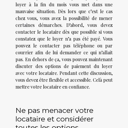
loyer à la fin du mois vous met dans une
mauvaise situation. Dès lors que c’est le cas
chez vous, vous avez la possibilité de mener
certaines démarches. D’abord, vous devez
contacter le locataire dès que possible si vous
constatez que le loyer n’a pas été payé. Vous
pouvez le contacter pas téléphone ou par
courrier afin de lui demander ce qui n’allait
pas. En dehors de ça, vous pouvez maintenant
discuter des options de paiement du loyer
avec votre locataire. Pendant cette discussion,
vous devez être flexible et accessible. Celà peut
mettre votre locataire en confiance.
Ne pas menacer votre
locataire et considérer
toutes les options