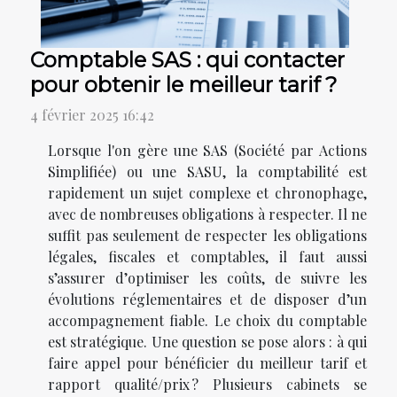
Comptable SAS : qui contacter
pour obtenir le meilleur tarif ?
4 février 2025 16:42
Lorsque l'on gère une SAS (Société par Actions
Simplifiée) ou une SASU, la comptabilité est
rapidement un sujet complexe et chronophage,
avec de nombreuses obligations à respecter. Il ne
suffit pas seulement de respecter les obligations
légales, fiscales et comptables, il faut aussi
s’assurer d’optimiser les coûts, de suivre les
évolutions réglementaires et de disposer d’un
accompagnement fiable. Le choix du comptable
est stratégique. Une question se pose alors : à qui
faire appel pour bénéficier du meilleur tarif et
rapport qualité/prix ? Plusieurs cabinets se