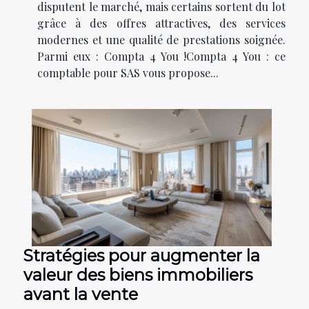
disputent le marché, mais certains sortent du lot
grâce à des offres attractives, des services
modernes et une qualité de prestations soignée.
Parmi eux : Compta 4 You !Compta 4 You : ce
comptable pour SAS vous propose...
Stratégies pour augmenter la
valeur des biens immobiliers
avant la vente