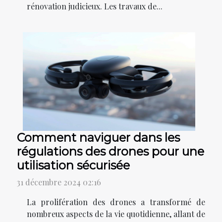
rénovation judicieux. Les travaux de...
Comment naviguer dans les
régulations des drones pour une
utilisation sécurisée
31 décembre 2024 02:16
La prolifération des drones a transformé de
nombreux aspects de la vie quotidienne, allant de