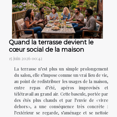
Quand la terrasse devient le
cœur social de la maison
15 juin 2026 00:42
La terrasse n’est plus un simple prolongement
du salon, elle s’impose comme un vrai lieu de vie,
au point de redistribuer les usages de la maison,
entre repas d’été, apéros improvisés et
télétravail au grand air. Cette bascule, portée par
des étés plus chauds et par l’envie de « vivre
dehors », a une conséquence très concrète :
l’extérieur se regarde, s’aménage et se nettoie