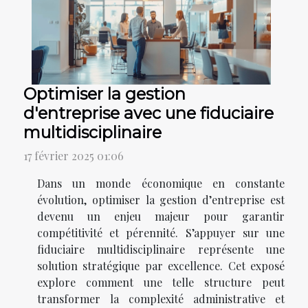
Optimiser la gestion
d'entreprise avec une fiduciaire
multidisciplinaire
17 février 2025 01:06
Dans un monde économique en constante
évolution, optimiser la gestion d’entreprise est
devenu un enjeu majeur pour garantir
compétitivité et pérennité. S’appuyer sur une
fiduciaire multidisciplinaire représente une
solution stratégique par excellence. Cet exposé
explore comment une telle structure peut
transformer la complexité administrative et