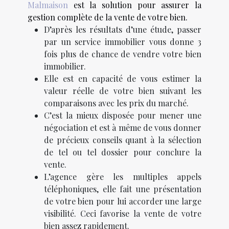
Malmaison
est la solution pour assurer la
gestion complète de la vente de votre bien.
D’après les résultats d’une étude, passer
par un service immobilier vous donne 3
fois plus de chance de vendre votre bien
immobilier.
Elle est en capacité de vous estimer la
valeur réelle de votre bien suivant les
comparaisons avec les prix du marché.
C’est la mieux disposée pour mener une
négociation et est à même de vous donner
de précieux conseils quant à la sélection
de tel ou tel dossier pour conclure la
vente.
L’agence gère les multiples appels
téléphoniques, elle fait une présentation
de votre bien pour lui accorder une large
visibilité. Ceci favorise la vente de votre
bien assez rapidement.