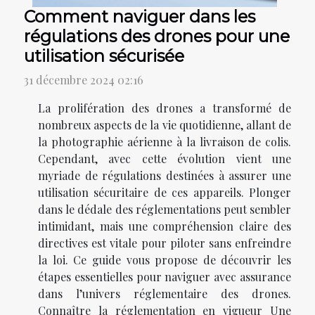
Comment naviguer dans les
régulations des drones pour une
utilisation sécurisée
31 décembre 2024 02:16
La prolifération des drones a transformé de
nombreux aspects de la vie quotidienne, allant de
la photographie aérienne à la livraison de colis.
Cependant, avec cette évolution vient une
myriade de régulations destinées à assurer une
utilisation sécuritaire de ces appareils. Plonger
dans le dédale des réglementations peut sembler
intimidant, mais une compréhension claire des
directives est vitale pour piloter sans enfreindre
la loi. Ce guide vous propose de découvrir les
étapes essentielles pour naviguer avec assurance
dans l’univers réglementaire des drones.
Connaître la réglementation en vigueur Une