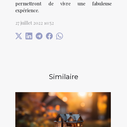
permettront de vivre une fabuleuse
expérience.
27 juillet 2022 10:52
Similaire