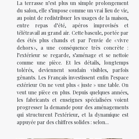
La terrasse n’est plus un simple prolongement
du salon, elle s’impose comme un vrai lieu de vie,
au point de redistribuer les usages de la maison,
entre repas d’été, apéros improvisés et
télétravail au grand air. Cette bascule, portée par
des étés plus chauds et par l’envie de « vivre
dehors », a une conséquence très concrète :
l’extérieur se regarde, s’aménage et se nettoie
comme une pièce. Et les détails, longtemps
tolérés, deviennent soudain visibles, parfois
gênants. Les Français investissent enfin l’espace
extérieur On ne veut plus « juste » une table. On
veut une pièce en plus. Depuis quelques années,
les fabricants et enseignes spécialisées voient
progresser la demande pour des aménagements
qui structurent l’extérieur, et la dynamique est
appuyée par des chiffres solides : selon...