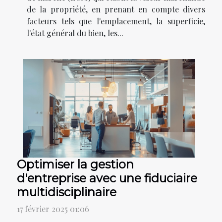
de la propriété, en prenant en compte divers
facteurs tels que l'emplacement, la superficie,
l'état général du bien, les...
Optimiser la gestion
d'entreprise avec une fiduciaire
multidisciplinaire
17 février 2025 01:06