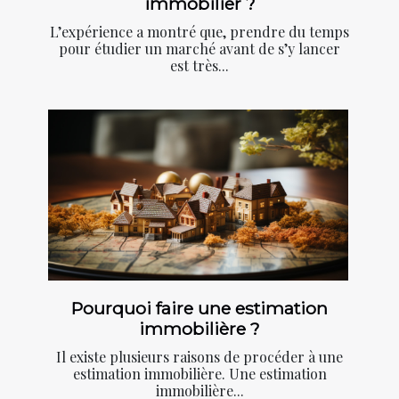
immobilier ?
L’expérience a montré que, prendre du temps
pour étudier un marché avant de s’y lancer
est très...
Pourquoi faire une estimation
immobilière ?
Il existe plusieurs raisons de procéder à une
estimation immobilière. Une estimation
immobilière...