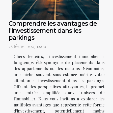
Comprendre les avantages de
l'investissement dans les
parkings
28 février 2025 12:00
Chers lecteurs, l'investissement immobilier a
longtemps été synonyme de placements dans
des appartements ou des maisons. Néanmoins,
une niche souvent sous-estimée mérite votre
attention : l'investissement dans les parkings.
Offrant des perspectives attrayantes, il promet
une entrée simplifiée dans l'univers de
l'immobilier. Nous vous invitons à explorer les
multiples avantages que représente cette forme
d'investissement, potentiellement moins