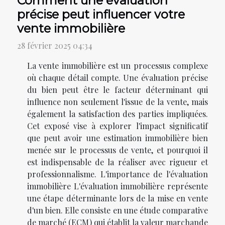
Comment une évaluation
précise peut influencer votre
vente immobilière
28 février 2025 04:34
La vente immobilière est un processus complexe
où chaque détail compte. Une évaluation précise
du bien peut être le facteur déterminant qui
influence non seulement l'issue de la vente, mais
également la satisfaction des parties impliquées.
Cet exposé vise à explorer l'impact significatif
que peut avoir une estimation immobilière bien
menée sur le processus de vente, et pourquoi il
est indispensable de la réaliser avec rigueur et
professionnalisme. L'importance de l'évaluation
immobilière L'évaluation immobilière représente
une étape déterminante lors de la mise en vente
d'un bien. Elle consiste en une étude comparative
de marché (ECM) qui établit la valeur marchande