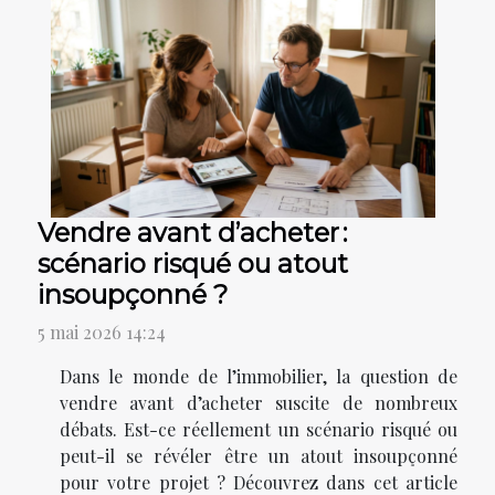
Vendre avant d’acheter :
scénario risqué ou atout
insoupçonné ?
5 mai 2026 14:24
Dans le monde de l’immobilier, la question de
vendre avant d’acheter suscite de nombreux
débats. Est-ce réellement un scénario risqué ou
peut-il se révéler être un atout insoupçonné
pour votre projet ? Découvrez dans cet article