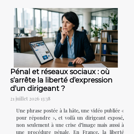
Pénal et réseaux sociaux : où
s’arrête la liberté d’expression
d’un dirigeant ?
21 juillet 2026 13:38
Une phrase postée à la hâte, une vidéo publiée «
pour répondre », et voilà un dirigeant exposé,
non seulement à une crise d’image mais aussi à
une procédure pénale. En France, la liberté