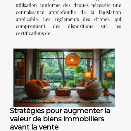
utilisation conforme des drones nécessite une
connaissance approfondie de la législation
applicable. Les règlements des drones, qui
comprennent des dispositions sur les
certifications de...
Stratégies pour augmenter la
valeur de biens immobiliers
avant la vente