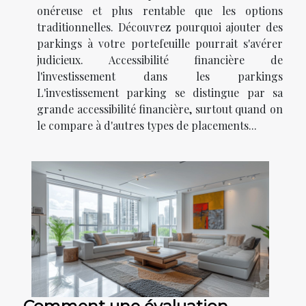
onéreuse et plus rentable que les options
traditionnelles. Découvrez pourquoi ajouter des
parkings à votre portefeuille pourrait s'avérer
judicieux. Accessibilité financière de
l'investissement dans les parkings
L'investissement parking se distingue par sa
grande accessibilité financière, surtout quand on
le compare à d'autres types de placements...