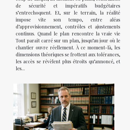
de sécurité et impératifs budgétaires
s’entrechoquent. Et, sur le terrain, la réalité
impose vite son tempo, entre aléas
d’approvisionnement, contrôles et ajustements
continus. Quand le plan rencontre la vraie vie
Tout paraît carré sur un plan, jusqu’au jour où le
chantier ouvre réellement. À ce moment-là, les
dimensions théoriques se frottent aux tolérances,
les accès se révèlent plus étroits qu’annoncé, et
les...