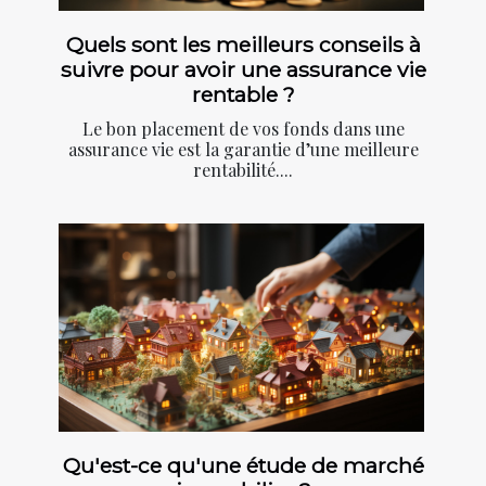
Quels sont les meilleurs conseils à
suivre pour avoir une assurance vie
rentable ?
Le bon placement de vos fonds dans une
assurance vie est la garantie d’une meilleure
rentabilité....
Qu'est-ce qu'une étude de marché