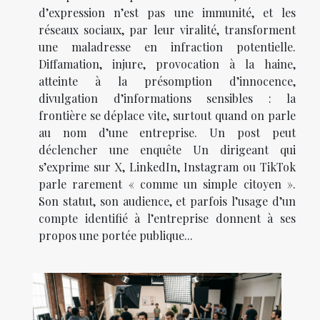
d’expression n’est pas une immunité, et les
réseaux sociaux, par leur viralité, transforment
une maladresse en infraction potentielle.
Diffamation, injure, provocation à la haine,
atteinte à la présomption d’innocence,
divulgation d’informations sensibles : la
frontière se déplace vite, surtout quand on parle
au nom d’une entreprise. Un post peut
déclencher une enquête Un dirigeant qui
s’exprime sur X, LinkedIn, Instagram ou TikTok
parle rarement « comme un simple citoyen ».
Son statut, son audience, et parfois l’usage d’un
compte identifié à l’entreprise donnent à ses
propos une portée publique...