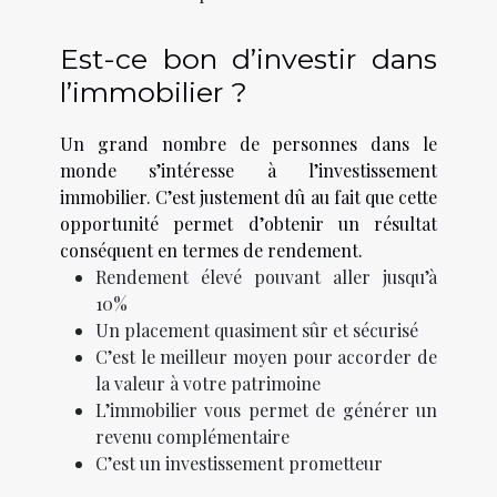
Est-ce bon d’investir dans
l’immobilier ?
Un grand nombre de personnes dans le
monde s’intéresse à l’investissement
immobilier. C’est justement dû au fait que cette
opportunité permet d’obtenir un résultat
conséquent en termes de rendement.
Rendement élevé pouvant aller jusqu’à
10%
Un placement quasiment sûr et sécurisé
C’est le meilleur moyen pour accorder de
la valeur à votre patrimoine
L’immobilier vous permet de générer un
revenu complémentaire
C’est un investissement prometteur