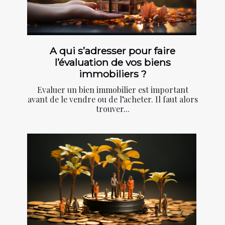
A qui s’adresser pour faire
l’évaluation de vos biens
immobiliers ?
Evaluer un bien immobilier est important
avant de le vendre ou de l’acheter. Il faut alors
trouver...