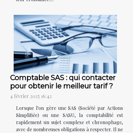
Comptable SAS : qui contacter
pour obtenir le meilleur tarif ?
4 février 2025 16:42
Lorsque l'on gère une SAS (Société par Actions
Simplifiée) ou une SASU, la comptabilité est
rapidement un sujet complexe et chronophage,
avec de nombreuses obligations à respecter. Il ne