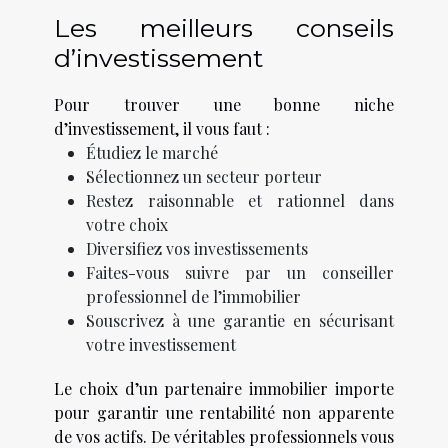
Les meilleurs conseils
d’investissement
Pour trouver une bonne niche
d’investissement, il vous faut :
Étudiez le marché
Sélectionnez un secteur porteur
Restez raisonnable et rationnel dans
votre choix
Diversifiez vos investissements
Faites-vous suivre par un conseiller
professionnel de l’immobilier
Souscrivez à une garantie en sécurisant
votre investissement
Le choix d’un partenaire immobilier importe
pour garantir une rentabilité non apparente
de vos actifs. De véritables professionnels vous