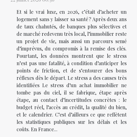
Et si le vrai luxe, en 2026, c’était d’acheter un
logement sans y laisser sa santé ? Après deux ans
de taux chahutés, de banques plus sélectives et
de marché redevenu très local, l’immobilier reste
un projet de vie, mais aussi un parcours semé
d’imprévus, du compromis à la remise des clés.
Pourtant, les données montrent que le stress
n’est pas une fatalité, à condition d’anticiper les
points de friction, et de s’entourer des bons
réflexes dès le départ. Le stress a des causes très
identifiées Le stress d’un achat immobilier ne
tombe pas du ciel, il se fabrique, étape après
étape, au contact d’incertitudes concrètes : le
budget réel, l’accès au crédit, la qualité du bien,
et le calendrier. C’est d’ailleurs ce que reflètent
les statistiques publiques sur les délais et les
coûts. En France...