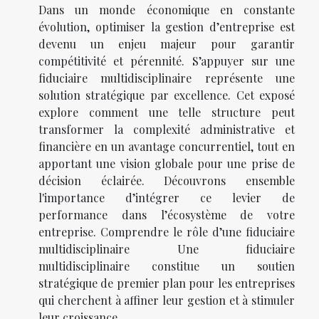
Dans un monde économique en constante
évolution, optimiser la gestion d’entreprise est
devenu un enjeu majeur pour garantir
compétitivité et pérennité. S’appuyer sur une
fiduciaire multidisciplinaire représente une
solution stratégique par excellence. Cet exposé
explore comment une telle structure peut
transformer la complexité administrative et
financière en un avantage concurrentiel, tout en
apportant une vision globale pour une prise de
décision éclairée. Découvrons ensemble
l'importance d’intégrer ce levier de
performance dans l’écosystème de votre
entreprise. Comprendre le rôle d’une fiduciaire
multidisciplinaire Une fiduciaire
multidisciplinaire constitue un soutien
stratégique de premier plan pour les entreprises
qui cherchent à affiner leur gestion et à stimuler
leur croissance....