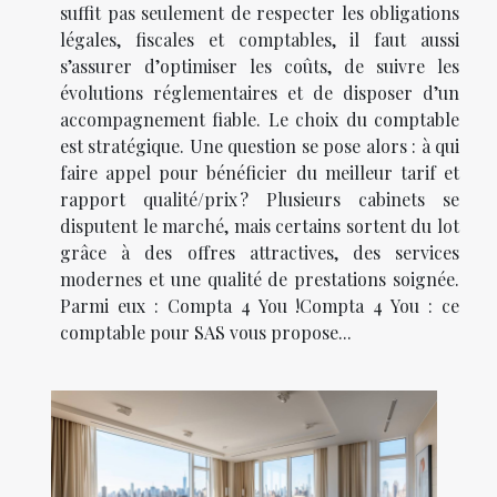
suffit pas seulement de respecter les obligations
légales, fiscales et comptables, il faut aussi
s’assurer d’optimiser les coûts, de suivre les
évolutions réglementaires et de disposer d’un
accompagnement fiable. Le choix du comptable
est stratégique. Une question se pose alors : à qui
faire appel pour bénéficier du meilleur tarif et
rapport qualité/prix ? Plusieurs cabinets se
disputent le marché, mais certains sortent du lot
grâce à des offres attractives, des services
modernes et une qualité de prestations soignée.
Parmi eux : Compta 4 You !Compta 4 You : ce
comptable pour SAS vous propose...