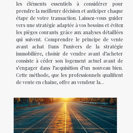
les éléments essentiels à considérer pour
prendre la meilleure décision et anticiper chaque
étape de votre transaction. Laissez-vous guider
vers une stratégie adaptée à vos besoins et évitez
les pièges courants grâce aux analyses détaillées
qui suivent. Comprendre le principe de vente
avant achat Dans l’univers de la stratégie
immobilière, choisir de vendre avant d’acheter
consiste à céder son logement actuel avant de
s’engager dans l’acquisition d’un nouveau bien.
Cette méthode, que les professionnels qualifient
de vente en chaîne, offre au vendeur la...