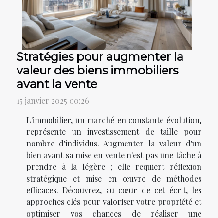
Stratégies pour augmenter la
valeur des biens immobiliers
avant la vente
15 janvier 2025 00:26
L'immobilier, un marché en constante évolution,
représente un investissement de taille pour
nombre d'individus. Augmenter la valeur d'un
bien avant sa mise en vente n'est pas une tâche à
prendre à la légère ; elle requiert réflexion
stratégique et mise en œuvre de méthodes
efficaces. Découvrez, au cœur de cet écrit, les
approches clés pour valoriser votre propriété et
optimiser vos chances de réaliser une