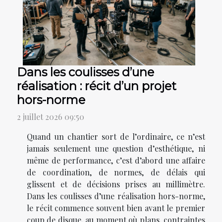
Dans les coulisses d’une
réalisation : récit d’un projet
hors-norme
2 juillet 2026 09:50
Quand un chantier sort de l’ordinaire, ce n’est
jamais seulement une question d’esthétique, ni
même de performance, c’est d’abord une affaire
de coordination, de normes, de délais qui
glissent et de décisions prises au millimètre.
Dans les coulisses d’une réalisation hors-norme,
le récit commence souvent bien avant le premier
coup de disque, au moment où plans, contraintes