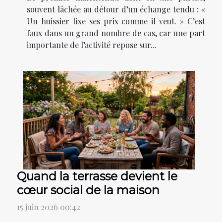
souvent lâchée au détour d’un échange tendu : «
Un huissier fixe ses prix comme il veut. » C’est
faux dans un grand nombre de cas, car une part
importante de l’activité repose sur...
Quand la terrasse devient le
cœur social de la maison
15 juin 2026 00:42