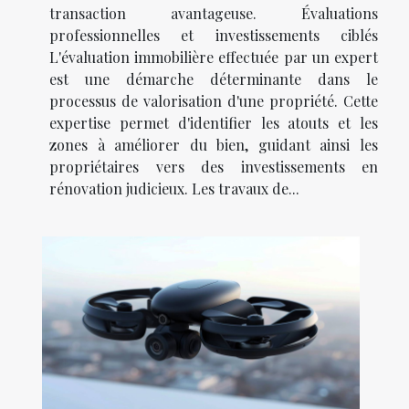
transaction avantageuse. Évaluations
professionnelles et investissements ciblés
L'évaluation immobilière effectuée par un expert
est une démarche déterminante dans le
processus de valorisation d'une propriété. Cette
expertise permet d'identifier les atouts et les
zones à améliorer du bien, guidant ainsi les
propriétaires vers des investissements en
rénovation judicieux. Les travaux de...