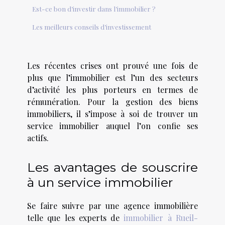
Est-ce bon d’investir dans l’immobilier ?
Les meilleurs conseils d’investissement
Les récentes crises ont prouvé une fois de
plus que l’immobilier est l’un des secteurs
d’activité les plus porteurs en termes de
rémunération. Pour la gestion des biens
immobiliers, il s’impose à soi de trouver un
service immobilier auquel l’on confie ses
actifs.
Les avantages de souscrire
à un service immobilier
Se faire suivre par une agence immobilière
telle que les experts de
immobilier à Rueil-