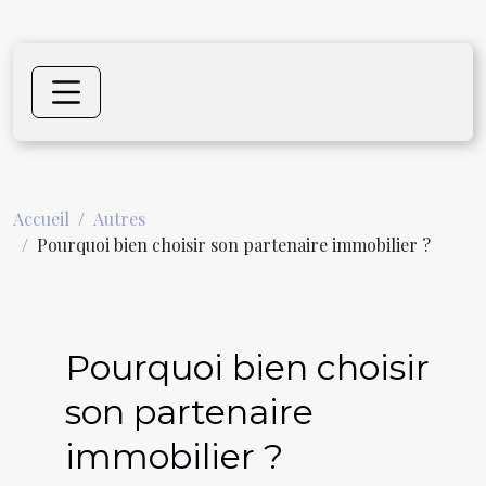
Accueil
Autres
Pourquoi bien choisir son partenaire immobilier ?
Pourquoi bien choisir
son partenaire
immobilier ?