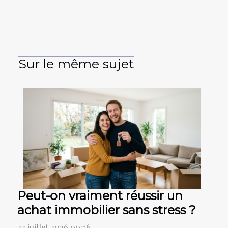
Sur le même sujet
Peut-on vraiment réussir un
achat immobilier sans stress ?
22 juillet 2026 00:56