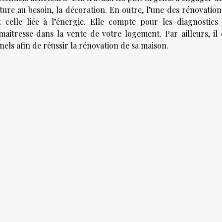
ture au besoin, la décoration. En outre, l’une des rénovation
celle liée à l’énergie. Elle compte pour les diagnostics
aitresse dans la vente de votre logement. Par ailleurs, il 
els afin de réussir la rénovation de sa maison.