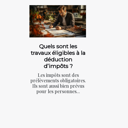
Quels sont les
travaux éligibles à la
déduction
d’impôts ?
Les impôts sont des
prélèvements obligatoires.
Ils sont aussi bien prévus
pour les personnes...