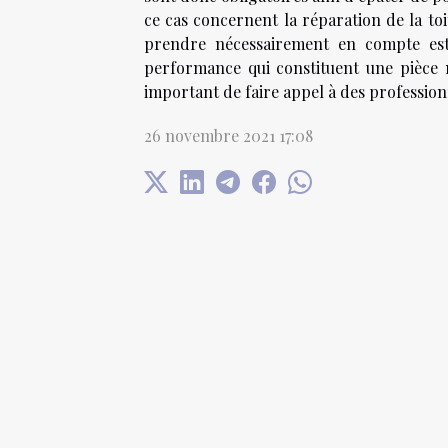
ce cas concernent la réparation de la toi
prendre nécessairement en compte est 
performance qui constituent une pièce m
important de faire appel à des professionn
26 novembre 2021 17:08