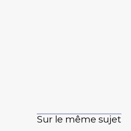
Sur le même sujet