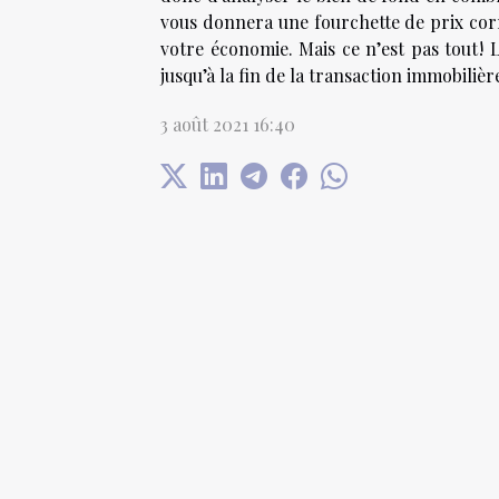
vous donnera une fourchette de prix corr
votre économie. Mais ce n’est pas tout 
jusqu’à la fin de la transaction immobilièr
3 août 2021 16:40