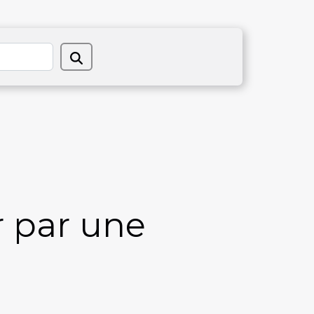
r par une