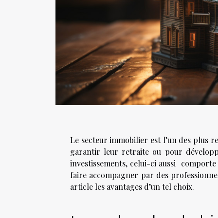
Le secteur immobilier est l’un des plus r
garantir leur retraite ou pour dévelop
investissements, celui-ci aussi comporte d
faire accompagner par des professionnell
article les avantages d’un tel choix.